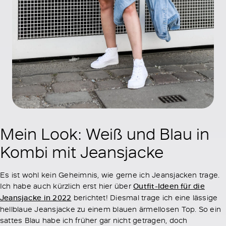
Mein Look: Weiß und Blau in
Kombi mit Jeansjacke
Es ist wohl kein Geheimnis, wie gerne ich Jeansjacken trage.
Ich habe auch kürzlich erst hier über
Outfit-Ideen für die
Jeansjacke in 2022
berichtet! Diesmal trage ich eine lässige
hellblaue Jeansjacke zu einem blauen ärmellosen Top. So ein
sattes Blau habe ich früher gar nicht getragen, doch