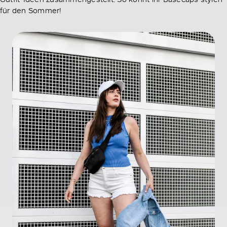
für den Sommer!