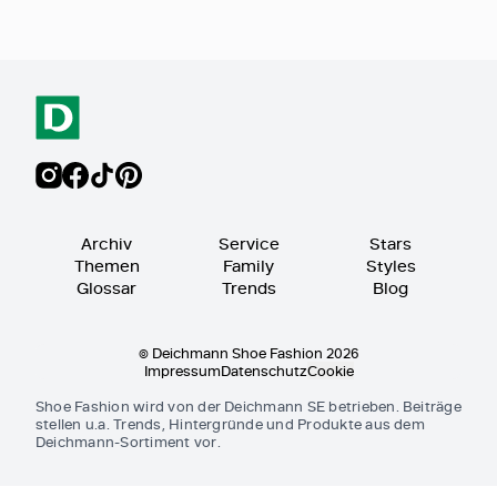
Archiv
Service
Stars
Themen
Family
Styles
Glossar
Trends
Blog
© Deichmann Shoe Fashion 2026
Impressum
Datenschutz
Cookie
Shoe Fashion wird von der Deichmann SE betrieben. Beiträge
stellen u.a. Trends, Hintergründe und Produkte aus dem
Deichmann-Sortiment vor.