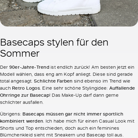
Basecaps stylen für den
Sommer
Der
90er-Jahre-Trend
ist endlich zurück! Am besten jetzt ein
Modell wählen, dass eng am Kopf anliegt. Diese sind gerade
total angesagt.
Schlichte Farben
sind ebenso im Trend wie
auch
Retro Logos
. Eine sehr schöne Stylingidee:
Auffallende
Ohrringe zur Basecap
! Das Make-Up darf dann gerne
schlichter ausfallen.
Übrigens:
Basecaps müssen gar nicht immer sportlich
kombiniert werden
. Ich habe mich für einen Casual Look mit
Shorts und Top entschieden, doch auch ein feminines
Blümchenkleid sieht mit Sneakern und Basecap toll aus.