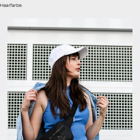
Haarfarbe.