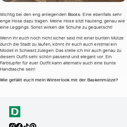
Wichtig bei den eng anliegenden
Boots
: Eine ebenfalls sehr
enge Hose dazu tragen. Meine Hose sitzt hauteng, genau wie
eine Leggings. Sonst wirken die Schuhe zu gequetscht!
Wenn ihr euch noch nicht sicher seid mit einer bunten Mütze
durch die Stadt zu laufen, könnt ihr euch auch erstmal ein
Modell in Schwarz zulegen. Das stelle ich mir auch genau zu
diesem Outfit sehr schön passend und elegant vor. Ein
Farbtupfer für euer Outfit kann alternativ auch eine bunte
Handtasche sein!
Wie gefällt euch mein Winterlook mit der Baskenmütze?