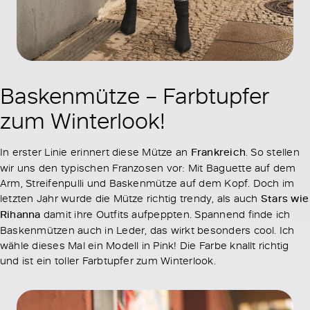
Baskenmütze – Farbtupfer
zum Winterlook!
In erster Linie erinnert diese Mütze an
Frankreich
. So stellen
wir uns den typischen Franzosen vor: Mit Baguette auf dem
Arm, Streifenpulli und Baskenmütze auf dem Kopf. Doch im
letzten Jahr wurde die Mütze richtig trendy, als auch
Stars wie
Rihanna
damit ihre Outfits aufpeppten. Spannend finde ich
Baskenmützen auch in Leder, das wirkt besonders cool. Ich
wähle dieses Mal ein Modell in Pink! Die Farbe knallt richtig
und ist ein toller Farbtupfer zum Winterlook.