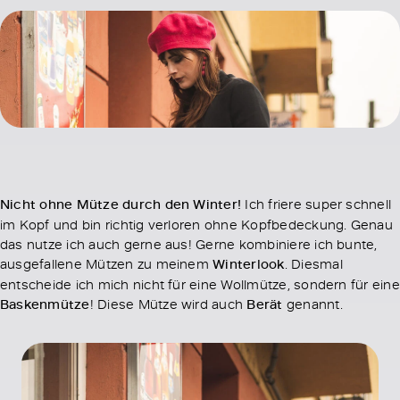
Nicht ohne Mütze durch den Winter!
Ich friere super schnell
im Kopf und bin richtig verloren ohne Kopfbedeckung. Genau
das nutze ich auch gerne aus! Gerne kombiniere ich bunte,
ausgefallene Mützen zu meinem
Winterlook
. Diesmal
entscheide ich mich nicht für eine Wollmütze, sondern für eine
Baskenmütze
! Diese Mütze wird auch
Berät
genannt.