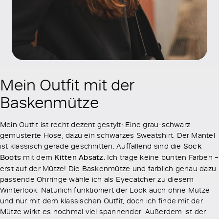
Mein Outfit mit der
Baskenmütze
Mein Outfit ist recht dezent gestylt: Eine grau-schwarz
gemusterte Hose, dazu ein schwarzes Sweatshirt. Der Mantel
ist klassisch gerade geschnitten. Auffallend sind die
Sock
Boots
mit dem
Kitten Absatz
. Ich trage keine bunten Farben –
erst auf der Mütze! Die Baskenmütze und farblich genau dazu
passende Ohrringe wähle ich als Eyecatcher zu diesem
Winterlook. Natürlich funktioniert der Look auch ohne Mütze
und nur mit dem klassischen Outfit, doch ich finde mit der
Mütze wirkt es nochmal viel spannender. Außerdem ist der