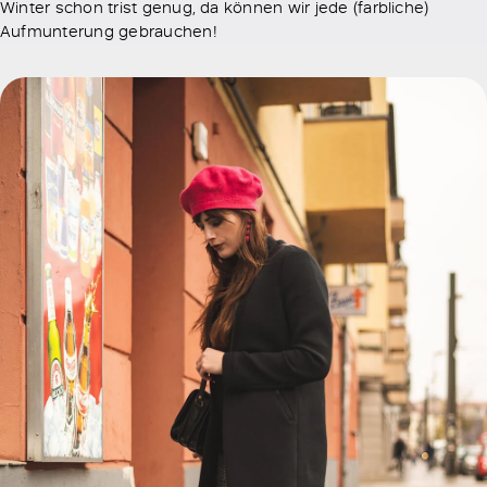
Winter schon trist genug, da können wir jede (farbliche)
Aufmunterung gebrauchen!