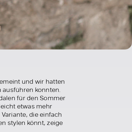
emeint und wir hatten
 ausführen konnten.
andalen für den Sommer
lleicht etwas mehr
Variante, die einfach
n stylen könnt, zeige