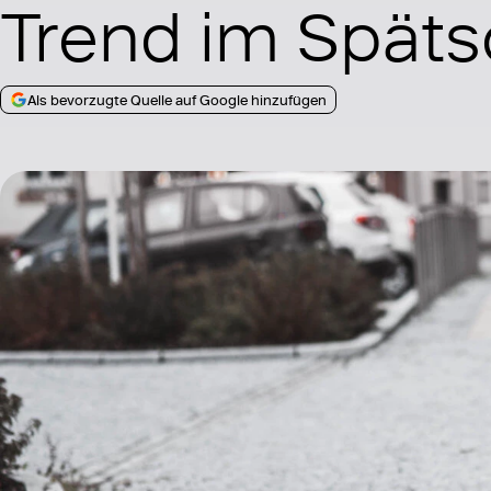
Trend im Spä
Als bevorzugte Quelle auf Google hinzufügen