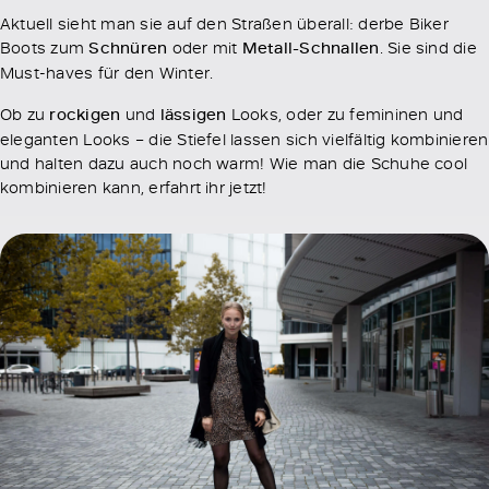
Aktuell sieht man sie auf den Straßen überall: derbe Biker
Boots zum
Schnüren
oder mit
Metall-Schnallen
. Sie sind die
Must-haves für den Winter.
Ob zu
rockigen
und
lässigen
Looks, oder zu femininen und
eleganten Looks – die Stiefel lassen sich vielfältig kombinieren
und halten dazu auch noch warm! Wie man die Schuhe cool
kombinieren kann, erfahrt ihr jetzt!