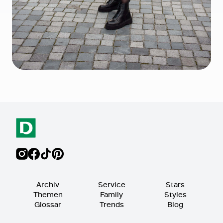
Archiv
Service
Stars
Themen
Family
Styles
Glossar
Trends
Blog