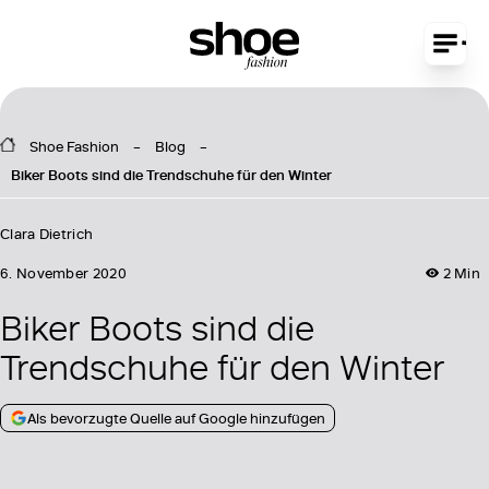
Shoe Fashion
Blog
Biker Boots sind die Trendschuhe für den Winter
Clara Dietrich
6. November 2020
2 Min
Biker Boots sind die
Trendschuhe für den Winter
Als bevorzugte Quelle auf Google hinzufügen