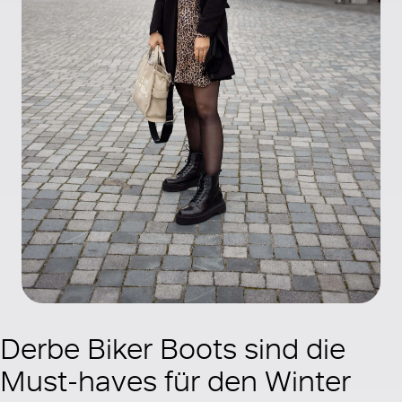
Derbe Biker Boots sind die
Must-haves für den Winter