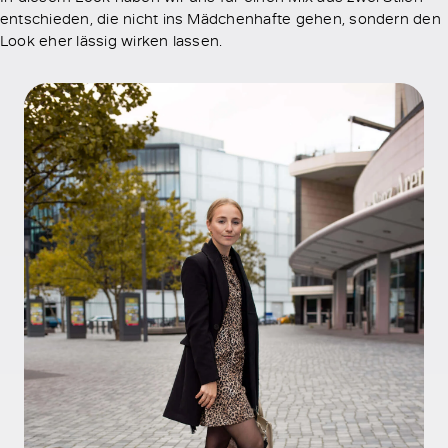
entschieden, die nicht ins Mädchenhafte gehen, sondern den
Look eher lässig wirken lassen.