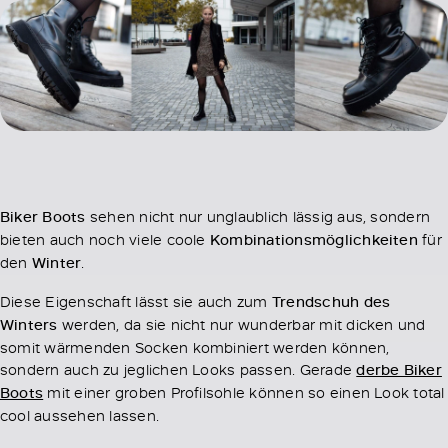
Biker Boots
sehen nicht nur unglaublich lässig aus, sondern
bieten auch noch viele coole
Kombinationsmöglichkeiten
für
den
Winter
.
Diese Eigenschaft lässt sie auch zum
Trendschuh des
Winters
werden, da sie nicht nur wunderbar mit dicken und
somit wärmenden Socken kombiniert werden können,
sondern auch zu jeglichen Looks passen. Gerade
derbe Biker
Boots
mit einer groben Profilsohle können so einen Look total
cool aussehen lassen.