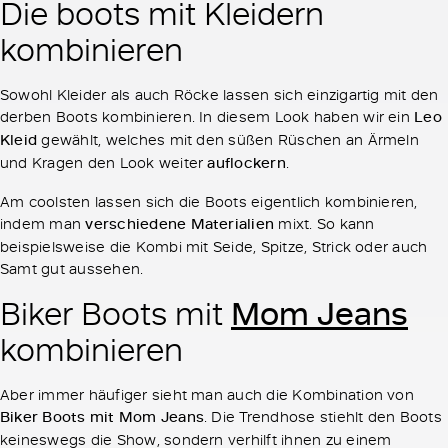
Die boots mit Kleidern
kombinieren
Sowohl Kleider als auch Röcke lassen sich einzigartig mit den
derben Boots kombinieren. In diesem Look haben wir ein
Leo
Kleid
gewählt, welches mit den süßen Rüschen an Ärmeln
und Kragen den Look weiter
auflockern
.
Am coolsten lassen sich die Boots eigentlich kombinieren,
indem man
verschiedene Materialien
mixt. So kann
beispielsweise die Kombi mit Seide, Spitze, Strick oder auch
Samt gut aussehen.
Mom Jeans
Biker Boots mit
kombinieren
Aber immer häufiger sieht man auch die Kombination von
Biker Boots mit Mom Jeans
. Die Trendhose stiehlt den Boots
keineswegs die Show, sondern verhilft ihnen zu einem