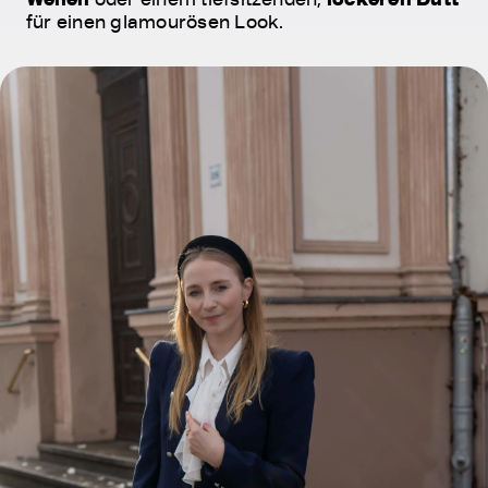
für einen glamourösen Look.