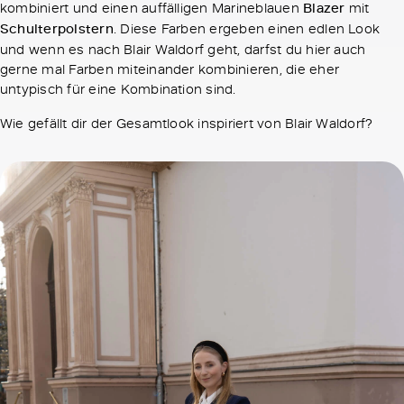
kombiniert und einen auffälligen Marineblauen
Blazer
mit
Schulterpolstern
. Diese Farben ergeben einen edlen Look
und wenn es nach Blair Waldorf geht, darfst du hier auch
gerne mal Farben miteinander kombinieren, die eher
untypisch für eine Kombination sind.
Wie gefällt dir der Gesamtlook inspiriert von Blair Waldorf?