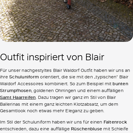
Outfit inspiriert von Blair
Für unser nachgestyltes Blair Waldorf Outfit haben wir uns an
ihre
Schuluniform
orientiert, die sie mit den „typischen“ Blair
Waldorf Accessoires kombiniert. So zum Beispiel mit
bunten
Strumpfhosen
, goldenen Ohrringen und einem auffälligen
Samt Haarreifen
. Dazu tragen wir ganz im Stil von Blair
Ballerinas mit einem ganz leichten Klotzabsatz, um dem
Gesamtlook noch etwas mehr Eleganz zu geben.
Im Stil der Schuluniform haben wir uns für einen
Faltenrock
entschieden, dazu eine auffällige
Rüschenbluse
mit Schleife