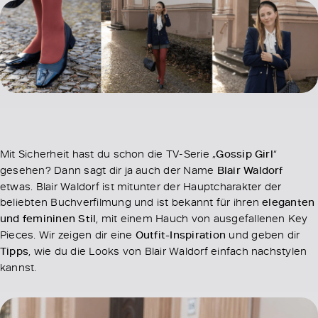
Mit Sicherheit hast du schon die TV-Serie „
Gossip Girl
“
gesehen? Dann sagt dir ja auch der Name
Blair Waldorf
etwas. Blair Waldorf ist mitunter der Hauptcharakter der
beliebten Buchverfilmung und ist bekannt für ihren
eleganten
und femininen Stil
, mit einem Hauch von ausgefallenen Key
Pieces. Wir zeigen dir eine
Outfit-Inspiration
und geben dir
Tipps
, wie du die Looks von Blair Waldorf einfach nachstylen
kannst.