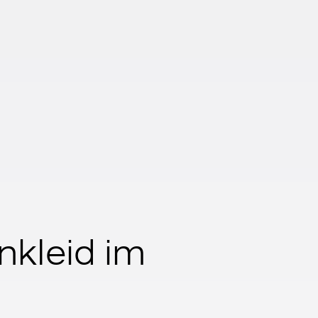
nkleid im