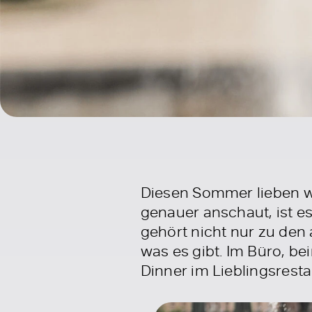
Diesen Sommer lieben w
genauer anschaut, ist es
gehört nicht nur zu den 
was es gibt. Im Büro, b
Dinner im Lieblingsresta