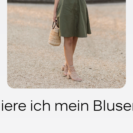
ere ich mein Bluse