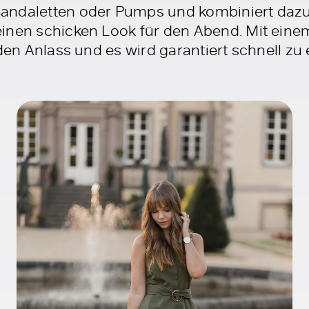
andaletten oder Pumps und kombiniert dazu
inen schicken Look für den Abend. Mit einem
eden Anlass und es wird garantiert schnell zu