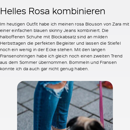
Helles Rosa kombinieren
Im heutigen Outfit habe ich meinen rosa Blouson von Zara mit
einer einfachen blauen skinny Jeans kombiniert. Die
halboffenen Schuhe mit Blockabsatz sind an milden
Herbsttagen die perfekten Begleiter und lassen die Stiefel
noch ein wenig in der Ecke stehen. Mit den langen
Fransenohringen habe ich gleich noch einen zweiten Trend
aus dem Sommer übernommen. Bommeln und Fransen
konnte ich da auch gar nicht genug haben.