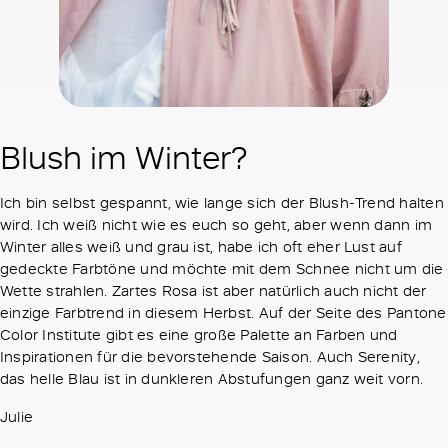
Blush im Winter?
Ich bin selbst gespannt, wie lange sich der Blush-Trend halten
wird. Ich weiß nicht wie es euch so geht, aber wenn dann im
Winter alles weiß und grau ist, habe ich oft eher Lust auf
gedeckte Farbtöne und möchte mit dem Schnee nicht um die
Wette strahlen. Zartes Rosa ist aber natürlich auch nicht der
einzige Farbtrend in diesem Herbst. Auf der Seite des Pantone
Color Institute gibt es eine große Palette an Farben und
Inspirationen für die bevorstehende Saison. Auch Serenity,
das helle Blau ist in dunkleren Abstufungen ganz weit vorn.
Julie