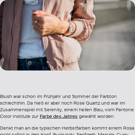
Blush war schon im Frühjahr und Sommer der Farbton
schlechthin. Da hieß er aber noch Rose Quartz und war im
Zusammenspiel mit Serenity, einem hellen Blau, vom Pantone
Color Institute zur
Farbe des Jahres
gewählt worden.
Denkt man an die typischen Herbstfarben kommt einem Rosa
nicht sofort in den Kopf. Burgundy, Senfgelb, Marsala, Curry,