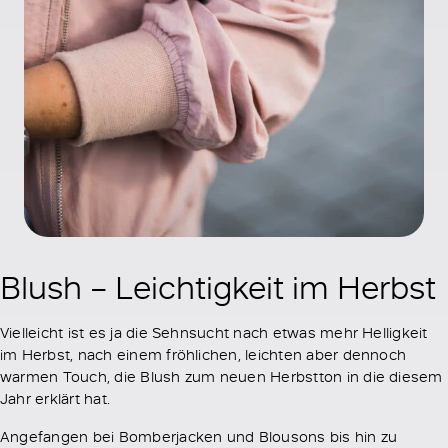
Blush – Leichtigkeit im Herbst
Vielleicht ist es ja die Sehnsucht nach etwas mehr Helligkeit
im Herbst, nach einem fröhlichen, leichten aber dennoch
warmen Touch, die Blush zum neuen Herbstton in die diesem
Jahr erklärt hat.
Angefangen bei Bomberjacken und Blousons bis hin zu