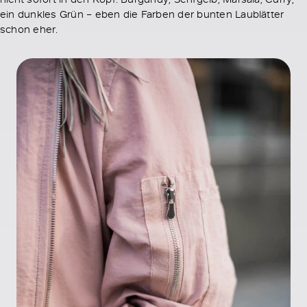
ein dunkles Grün – eben die Farben der bunten Laublätter
schon eher.