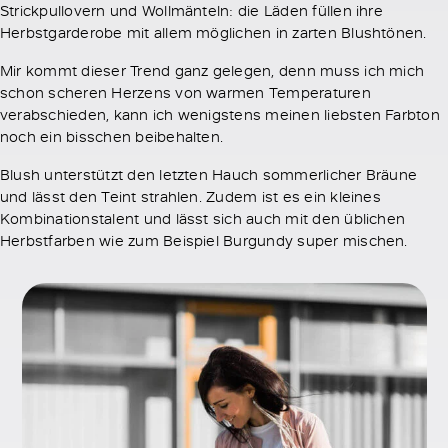
Strickpullovern und Wollmänteln: die Läden füllen ihre
Herbstgarderobe mit allem möglichen in zarten Blushtönen.
Mir kommt dieser Trend ganz gelegen, denn muss ich mich
schon scheren Herzens von warmen Temperaturen
verabschieden, kann ich wenigstens meinen liebsten Farbton
noch ein bisschen beibehalten.
Blush unterstützt den letzten Hauch sommerlicher Bräune
und lässt den Teint strahlen. Zudem ist es ein kleines
Kombinationstalent und lässt sich auch mit den üblichen
Herbstfarben wie zum Beispiel Burgundy super mischen.