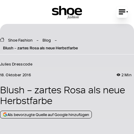
Shoe Fashion
Blog
Blush – zartes Rosa als neue Herbstfarbe
Julies Dresscode
18. Oktober 2016
2 Min
Blush – zartes Rosa als neue
Herbstfarbe
Als bevorzugte Quelle auf Google hinzufügen