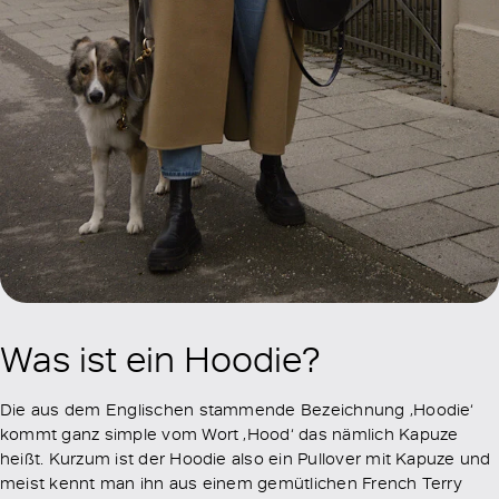
Was ist ein Hoodie?
Die aus dem Englischen stammende Bezeichnung ‚Hoodie‘
kommt ganz simple vom Wort ‚Hood‘ das nämlich Kapuze
heißt. Kurzum ist der Hoodie also ein Pullover mit Kapuze und
meist kennt man ihn aus einem gemütlichen French Terry