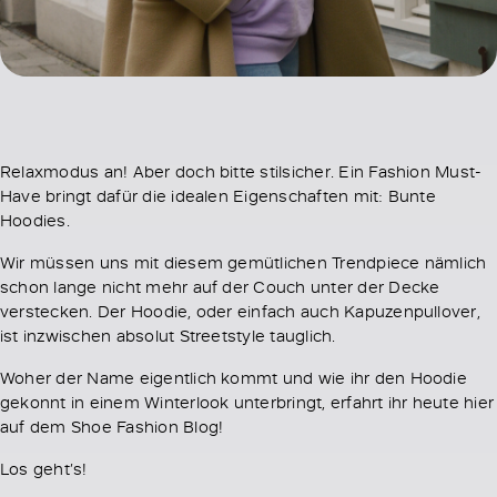
Relaxmodus an! Aber doch bitte stilsicher. Ein Fashion Must-
Have bringt dafür die idealen Eigenschaften mit: Bunte
Hoodies.
Wir müssen uns mit diesem gemütlichen Trendpiece nämlich
schon lange nicht mehr auf der Couch unter der Decke
verstecken. Der Hoodie, oder einfach auch Kapuzenpullover,
ist inzwischen absolut Streetstyle tauglich.
Woher der Name eigentlich kommt und wie ihr den Hoodie
gekonnt in einem Winterlook unterbringt, erfahrt ihr heute hier
auf dem Shoe Fashion Blog!
Los geht’s!