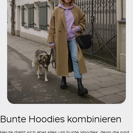
Bunte Hoodies kombinieren
Heute dreht sich aber alles um bunte Hoodies, denn die sind