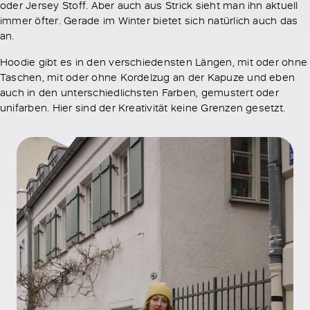
oder Jersey Stoff. Aber auch aus Strick sieht man ihn aktuell
immer öfter. Gerade im Winter bietet sich natürlich auch das
an.
Hoodie gibt es in den verschiedensten Längen, mit oder ohne
Taschen, mit oder ohne Kordelzug an der Kapuze und eben
auch in den unterschiedlichsten Farben, gemustert oder
unifarben. Hier sind der Kreativität keine Grenzen gesetzt.