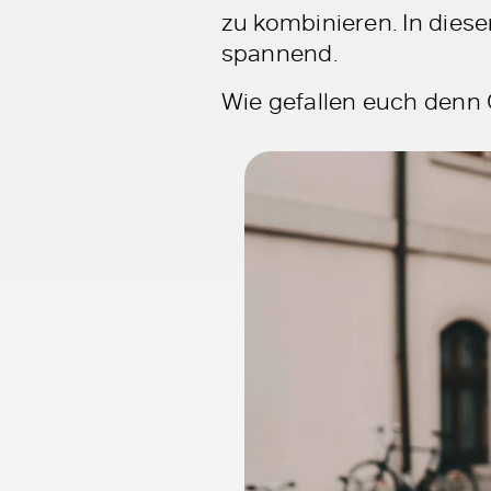
zu kombinieren. In diese
spannend.
Wie gefallen euch denn C