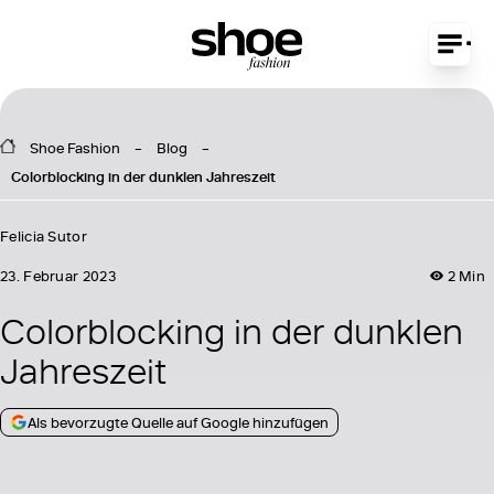
Shoe Fashion
Blog
Colorblocking in der dunklen Jahreszeit
Felicia Sutor
23. Februar 2023
2 Min
Colorblocking in der dunklen
Jahreszeit
Als bevorzugte Quelle auf Google hinzufügen