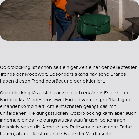
Colorblocking ist schon seit einiger Zeit einer der beliebtesten
Trends der Modewelt. Besonders skandinavische Brands
haben diesen Trend geprägt und perfektioniert.
Colorblocking lässt sich ganz einfach erklären: Es geht um
Farbblocks. Mindestens zwei Farben werden großflächig mit
einander kombiniert. Am einfachsten gelingt das mit
unifarbenen Kleidungsstücken. Colorblocking kann aber auch
innerhalb eines Kleidungsstücks stattfinden. So könnten
beispielsweise die Ärmel eines Pullovers eine andere Farbe
haben, als der Rest oder die Farbe der Vorderseite