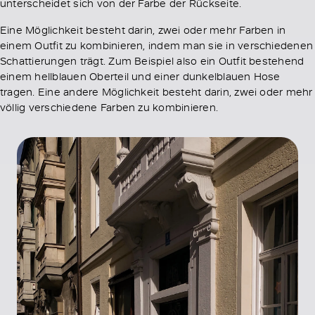
unterscheidet sich von der Farbe der Rückseite.
Eine Möglichkeit besteht darin, zwei oder mehr Farben in
einem Outfit zu kombinieren, indem man sie in verschiedenen
Schattierungen trägt. Zum Beispiel also ein Outfit bestehend
einem hellblauen Oberteil und einer dunkelblauen Hose
tragen. Eine andere Möglichkeit besteht darin, zwei oder mehr
völlig verschiedene Farben zu kombinieren.