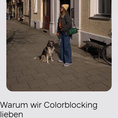
Warum wir Colorblocking
lieben