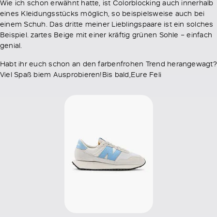
Wie ich schon erwähnt hatte, ist Colorblocking auch innerhalb
eines Kleidungsstücks möglich, so beispielsweise auch bei
einem Schuh. Das dritte meiner Lieblingspaare ist ein solches
Beispiel. zartes Beige mit einer kräftig grünen Sohle – einfach
genial.
Habt ihr euch schon an den farbenfrohen Trend herangewagt?
Viel Spaß biem Ausprobieren!Bis bald,Eure Feli