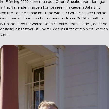
Im Frühling 2022 kann man den
Court Sneaker
vor allem gut
mit
auffallenden Farben
kombinieren. In diesem Jahr sind
knallige Töne ebenso im Trend wie der Court Sneaker und so
kann man ein
buntes aber dennoch classy Outfit
schaffen.
Wir haben uns für weiße Court Sneaker entschieden, da er so
vielfältig einsetzbar ist und zu jedem Outfit kombiniert werden
kann.