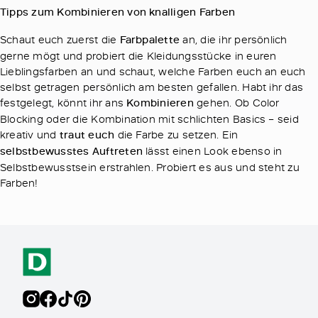
Tipps zum Kombinieren von knalligen Farben
Schaut euch zuerst die
Farbpalette
an, die ihr persönlich
gerne mögt und probiert die Kleidungsstücke in euren
Lieblingsfarben an und schaut, welche Farben euch an euch
selbst getragen persönlich am besten gefallen. Habt ihr das
festgelegt, könnt ihr ans
Kombinieren
gehen. Ob Color
Blocking oder die Kombination mit schlichten Basics – seid
kreativ und
traut euch
die Farbe zu setzen. Ein
selbstbewusstes Auftreten
lässt einen Look ebenso in
Selbstbewusstsein erstrahlen. Probiert es aus und steht zu
Farben!