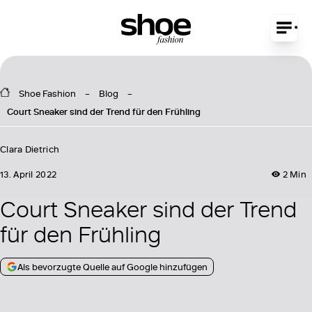
Shoe Fashion
Blog
Court Sneaker sind der Trend für den Frühling
Clara Dietrich
13. April 2022
2 Min
Court Sneaker sind der Trend
für den Frühling
Als bevorzugte Quelle auf Google hinzufügen