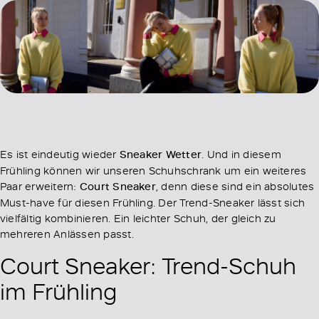
Es ist eindeutig wieder
Sneaker Wetter
. Und in diesem
Frühling können wir unseren Schuhschrank um ein weiteres
Paar erweitern:
Court Sneaker
, denn diese sind ein absolutes
Must-have für diesen Frühling. Der Trend-Sneaker lässt sich
vielfältig kombinieren. Ein leichter Schuh, der gleich zu
mehreren Anlässen passt.
Court Sneaker: Trend-Schuh
im Frühling