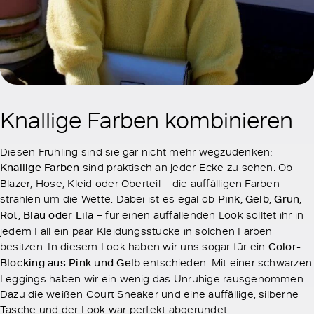
Knallige Farben kombinieren
Diesen Frühling sind sie gar nicht mehr wegzudenken:
Knallige Farben
sind praktisch an jeder Ecke zu sehen. Ob
Blazer, Hose, Kleid oder Oberteil – die auffälligen Farben
strahlen um die Wette. Dabei ist es egal ob
Pink, Gelb, Grün,
Rot, Blau oder Lila
– für einen auffallenden Look solltet ihr in
jedem Fall ein paar Kleidungsstücke in solchen Farben
besitzen. In diesem Look haben wir uns sogar für ein
Color-
Blocking aus Pink und Gelb
entschieden. Mit einer schwarzen
Leggings haben wir ein wenig das Unruhige rausgenommen.
Dazu die weißen Court Sneaker und eine auffällige, silberne
Tasche und der Look war perfekt abgerundet.