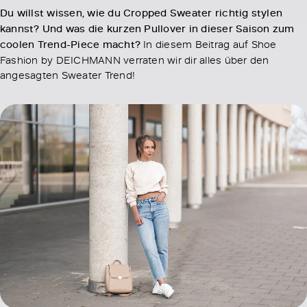
Du willst wissen, wie du Cropped Sweater richtig stylen
kannst? Und was die kurzen Pullover in dieser Saison zum
coolen Trend-Piece macht?
In diesem Beitrag auf Shoe
Fashion by DEICHMANN verraten wir dir alles über den
angesagten Sweater Trend!