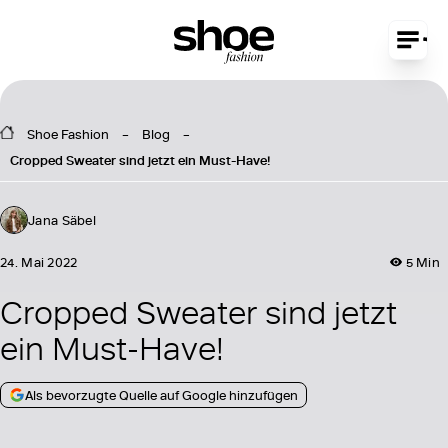
Shoe Fashion
Blog
Cropped Sweater sind jetzt ein Must-Have!
Jana Säbel
24. Mai 2022
5 Min
Cropped Sweater sind jetzt
ein Must-Have!
Als bevorzugte Quelle auf Google hinzufügen