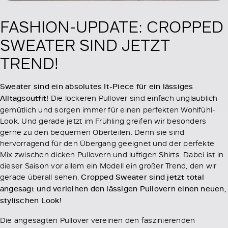
FASHION-UPDATE: CROPPED
SWEATER SIND JETZT
TREND!
Sweater sind ein absolutes It-Piece für ein lässiges
Alltagsoutfit!
Die lockeren Pullover sind einfach unglaublich
gemütlich und sorgen immer für einen perfekten Wohlfühl-
Look. Und gerade jetzt im Frühling greifen wir besonders
gerne zu den bequemen Oberteilen. Denn sie sind
hervorragend für den Übergang geeignet und der perfekte
Mix zwischen dicken Pullovern und luftigen Shirts. Dabei ist in
dieser Saison vor allem ein Modell ein großer Trend, den wir
gerade überall sehen.
Cropped Sweater sind jetzt total
angesagt und verleihen den lässigen Pullovern einen neuen,
stylischen Look!
Die angesagten Pullover vereinen den faszinierenden