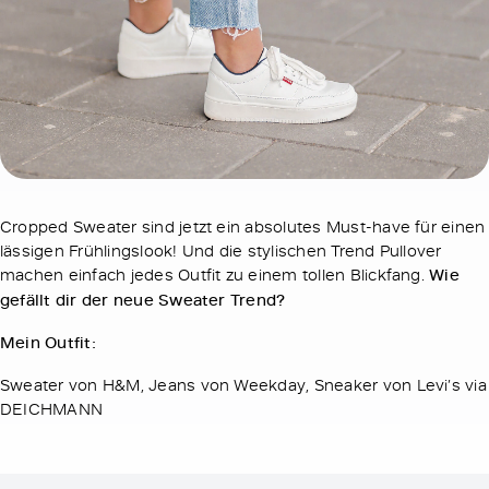
Cropped Sweater sind jetzt ein absolutes Must-have für einen
lässigen Frühlingslook! Und die stylischen Trend Pullover
machen einfach jedes Outfit zu einem tollen Blickfang.
Wie
gefällt dir der neue Sweater Trend?
Mein Outfit:
Sweater von H&M, Jeans von Weekday, Sneaker von Levi’s via
DEICHMANN