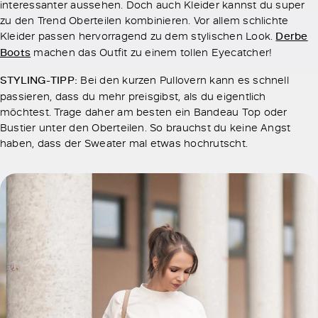
interessanter aussehen. Doch auch Kleider kannst du super
zu den Trend Oberteilen kombinieren. Vor allem schlichte
Kleider passen hervorragend zu dem stylischen Look.
Derbe
Boots
machen das Outfit zu einem tollen Eyecatcher!
STYLING-TIPP:
Bei den kurzen Pullovern kann es schnell
passieren, dass du mehr preisgibst, als du eigentlich
möchtest. Trage daher am besten ein Bandeau Top oder
Bustier unter den Oberteilen. So brauchst du keine Angst
haben, dass der Sweater mal etwas hochrutscht.