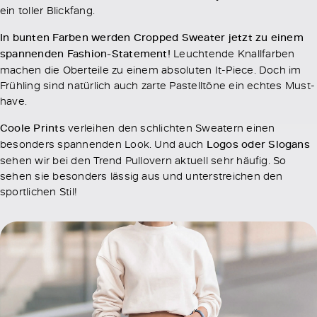
ein toller Blickfang.
In bunten Farben werden Cropped Sweater jetzt zu einem
spannenden Fashion-Statement!
Leuchtende Knallfarben
machen die Oberteile zu einem absoluten It-Piece. Doch im
Frühling sind natürlich auch zarte Pastelltöne ein echtes Must-
have.
Coole Prints
verleihen den schlichten Sweatern einen
besonders spannenden Look. Und auch
Logos oder Slogans
sehen wir bei den Trend Pullovern aktuell sehr häufig. So
sehen sie besonders lässig aus und unterstreichen den
sportlichen Stil!