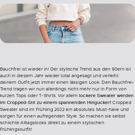
Bauchfrei ist wieder in! Der stylische Trend aus den 90ern ist
auch in diesem Jahr wieder total angesagt und verleiht
deinem Outfit jetzt immer einen lässigen Look. Den Bauchfrei-
Trend tragen wir nun allerdings nicht mehr nur in Form von
kurzen Tops oder T-Shirts. Vor allem
lockere Sweater werden
im Cropped-Stil zu einem spannenden Hingucker!
Cropped
Sweater sind im Frühling 2022 ein absolutes Must-have und
sorgen für einen aufregenden Style. So machen sie selbst
schlichte Alltagslooks direkt zu einem stylischen
Frühlingsoutfit!