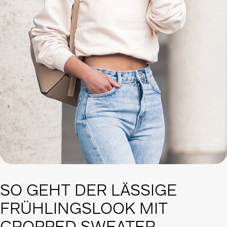
SO GEHT DER LÄSSIGE
FRÜHLINGSLOOK MIT
CROPPED SWEATER