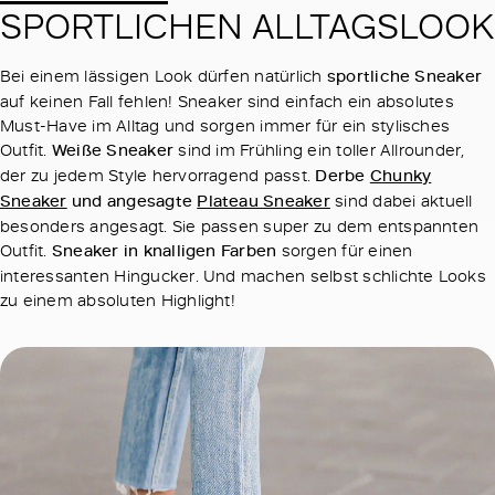
SPORTLICHEN ALLTAGSLOOK
Bei einem lässigen Look dürfen natürlich
sportliche Sneaker
auf keinen Fall fehlen! Sneaker sind einfach ein absolutes
Must-Have im Alltag und sorgen immer für ein stylisches
Outfit.
Weiße Sneaker
sind im Frühling ein toller Allrounder,
der zu jedem Style hervorragend passt.
Derbe
Chunky
Sneaker
und angesagte
Plateau Sneaker
sind dabei aktuell
besonders angesagt. Sie passen super zu dem entspannten
Outfit.
Sneaker in knalligen Farben
sorgen für einen
interessanten Hingucker. Und machen selbst schlichte Looks
zu einem absoluten Highlight!