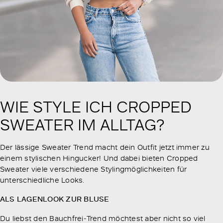
WIE STYLE ICH CROPPED
SWEATER IM ALLTAG?
Der lässige Sweater Trend macht dein Outfit jetzt immer zu
einem stylischen Hingucker! Und dabei bieten Cropped
Sweater viele verschiedene Stylingmöglichkeiten für
unterschiedliche Looks.
ALS LAGENLOOK ZUR BLUSE
Du liebst den Bauchfrei-Trend möchtest aber nicht so viel