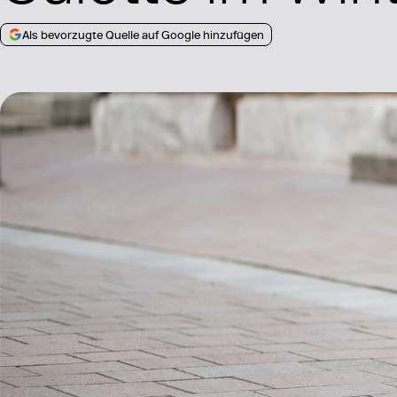
Als bevorzugte Quelle auf Google hinzufügen