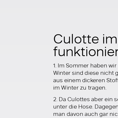
Culotte im
funktionier
1. Im Sommer haben wir 
Winter sind diese nicht 
aus einem dickeren Stoff
im Winter zu tragen.
2. Da Culottes aber ein 
unter die Hose. Dagegen
man davon auch gar nicht