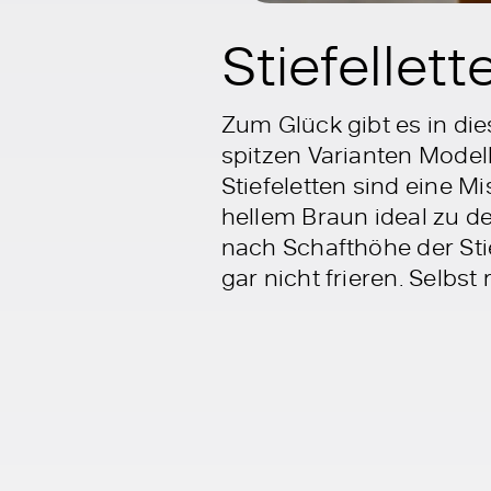
Stiefellet
Zum Glück gibt es in die
spitzen Varianten Model
Stiefeletten sind eine 
hellem Braun ideal zu de
nach Schafthöhe der Sti
gar nicht frieren. Selbst