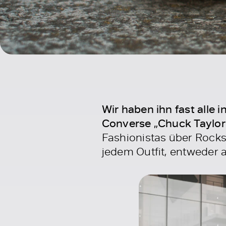
Wir haben ihn fast alle
Converse „Chuck Taylor“
Fashionistas über Rocks
jedem Outfit, entweder 