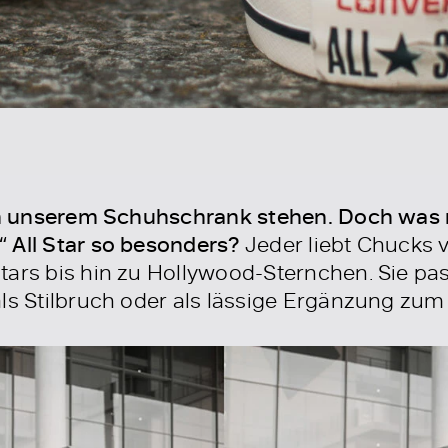
 in unserem Schuhschrank stehen. Doch was 
 All Star so besonders?
Jeder liebt Chucks 
tars bis hin zu Hollywood-Sternchen. Sie p
als Stilbruch oder als lässige Ergänzung zum