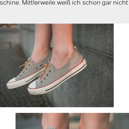
ine. Mittlerweile weiß ich schon gar nicht 