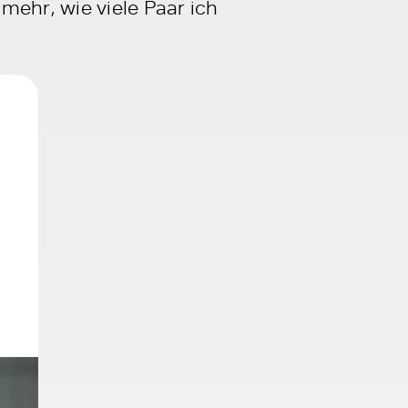
mehr, wie viele Paar ich