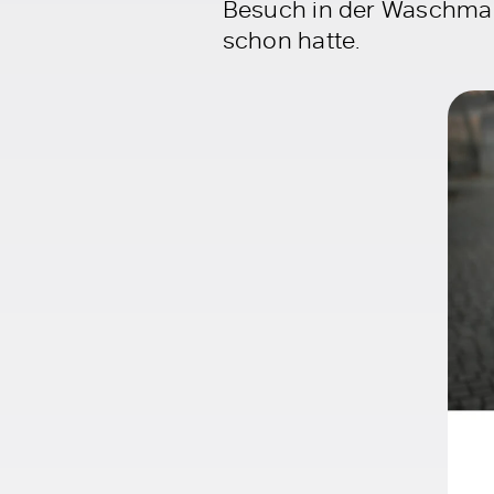
Besuch in der Waschmasch
schon hatte.