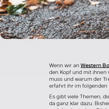
Wenn wir an
Western Bo
den Kopf und mit ihnen 
muss und warum der Tre
erfahrt ihr im folgende
Es gibt viele Themen, d
da ganz klar dazu. Bishe