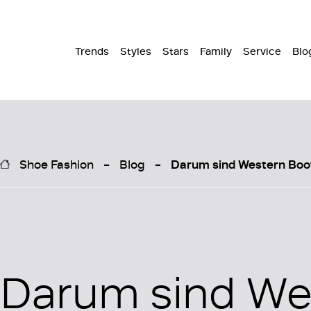
Trends
Styles
Stars
Family
Service
Blo
Shoe Fashion
Blog
Darum sind Western Boo
Darum sind We