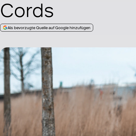
Cords
Als bevorzugte Quelle auf Google hinzufügen