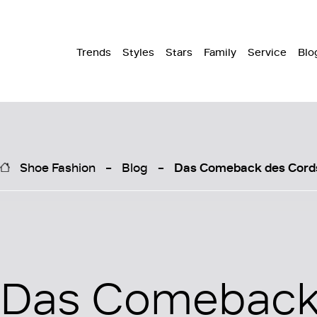
Trends
Styles
Stars
Family
Service
Blo
Shoe Fashion
Blog
Das Comeback des Cord
Das Comeback