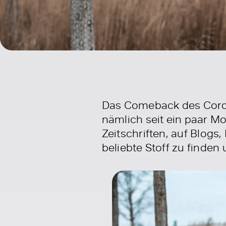
Das Comeback des Cords
nämlich seit ein paar Mo
Zeitschriften, auf Blogs
beliebte Stoff zu finde