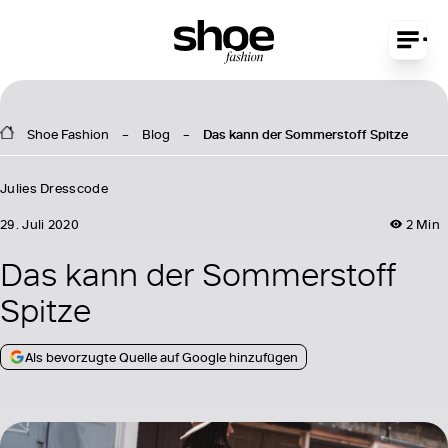
Shoe Fashion
Blog
Das kann der Sommerstoff Spitze
Julies Dresscode
29. Juli 2020
2 Min
Das kann der Sommerstoff
Spitze
Als bevorzugte Quelle auf Google hinzufügen