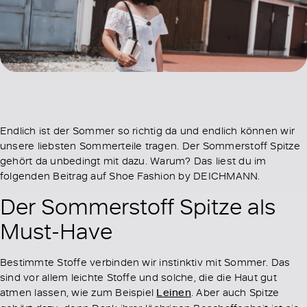
Endlich ist der Sommer so richtig da und endlich können wir
unsere liebsten Sommerteile tragen. Der Sommerstoff Spitze
gehört da unbedingt mit dazu. Warum? Das liest du im
folgenden Beitrag auf Shoe Fashion by DEICHMANN.
Der Sommerstoff Spitze als
Must-Have
Bestimmte Stoffe verbinden wir instinktiv mit Sommer. Das
sind vor allem leichte Stoffe und solche, die die Haut gut
atmen lassen, wie zum Beispiel
Leinen
. Aber auch Spitze