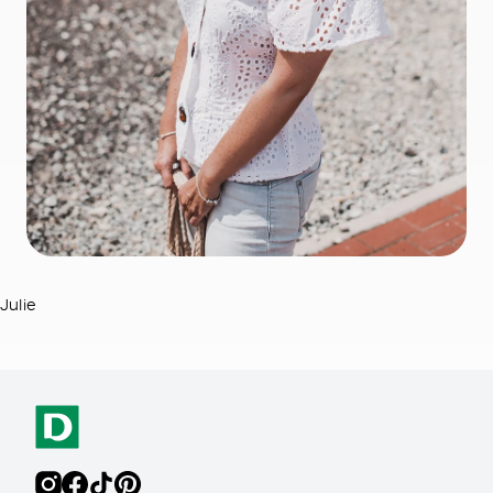
Julie