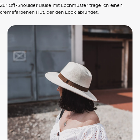
Zur Off-Shoulder Bluse mit Lochmuster trage ich einen
cremefarbenen Hut, der den Look abrundet.