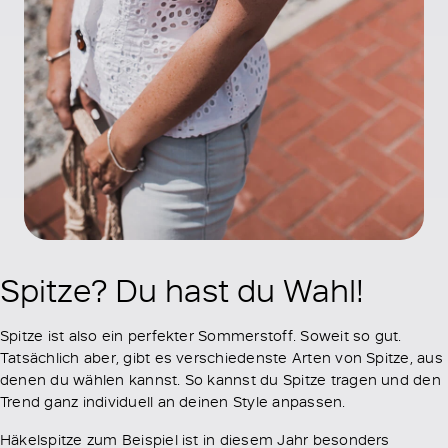
Spitze? Du hast du Wahl!
Spitze ist also ein perfekter Sommerstoff. Soweit so gut.
Tatsächlich aber, gibt es verschiedenste Arten von Spitze, aus
denen du wählen kannst. So kannst du Spitze tragen und den
Trend ganz individuell an deinen Style anpassen.
Häkelspitze zum Beispiel ist in diesem Jahr besonders