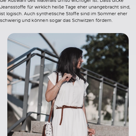
Jeansstoffe für wirklich heiße Tage eher unangebracht sind,
ist logisch. Auch synthetische Stoffe sind im Sommer eher
schwierig und können sogar das Schwitzen fördern.