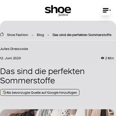
Shoe Fashion
Blog
Das sind die perfekten Sommerstoffe
Julies Dresscode
12. Juni 2020
2 Min
Das sind die perfekten
Sommerstoffe
Als bevorzugte Quelle auf Google hinzufügen