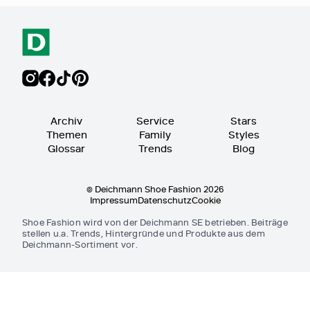
Archiv
Service
Stars
Themen
Family
Styles
Glossar
Trends
Blog
© Deichmann Shoe Fashion 2026
Impressum
Datenschutz
Cookie
Shoe Fashion wird von der Deichmann SE betrieben. Beiträge
stellen u.a. Trends, Hintergründe und Produkte aus dem
Deichmann-Sortiment vor.