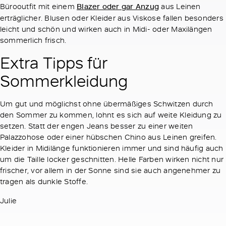
Bürooutfit mit einem
Blazer oder gar Anzug
aus Leinen
erträglicher. Blusen oder Kleider aus Viskose fallen besonders
leicht und schön und wirken auch in Midi- oder Maxilängen
sommerlich frisch.
Extra Tipps für
Sommerkleidung
Um gut und möglichst ohne übermäßiges Schwitzen durch
den Sommer zu kommen, lohnt es sich auf weite Kleidung zu
setzen. Statt der engen Jeans besser zu einer weiten
Palazzohose oder einer hübschen Chino aus Leinen greifen.
Kleider in Midilänge funktionieren immer und sind häufig auch
um die Taille locker geschnitten. Helle Farben wirken nicht nur
frischer, vor allem in der Sonne sind sie auch angenehmer zu
tragen als dunkle Stoffe.
Julie