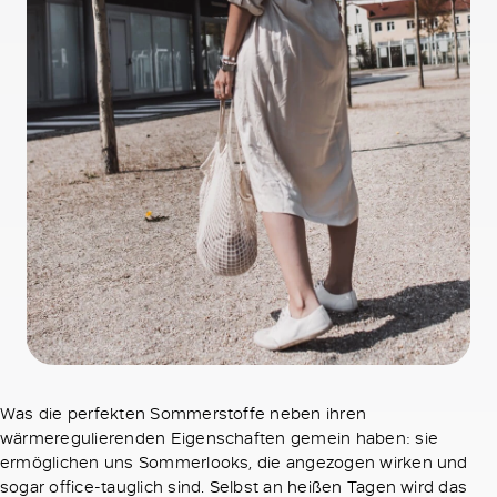
Was die perfekten Sommerstoffe neben ihren
wärmeregulierenden Eigenschaften gemein haben: sie
ermöglichen uns Sommerlooks, die angezogen wirken und
sogar office-tauglich sind. Selbst an heißen Tagen wird das