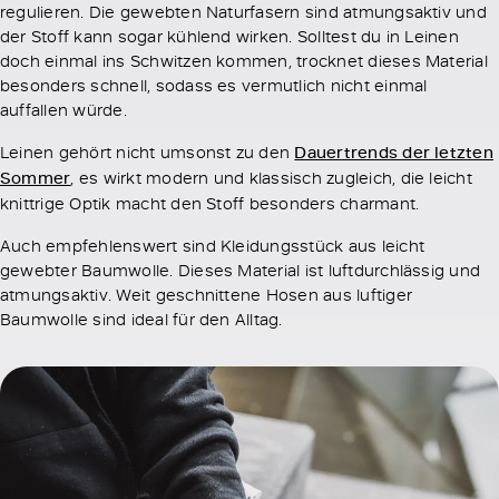
regulieren. Die gewebten Naturfasern sind atmungsaktiv und
der Stoff kann sogar kühlend wirken. Solltest du in Leinen
doch einmal ins Schwitzen kommen, trocknet dieses Material
besonders schnell, sodass es vermutlich nicht einmal
auffallen würde.
Leinen gehört nicht umsonst zu den
Dauertrends der letzten
Sommer
, es wirkt modern und klassisch zugleich, die leicht
knittrige Optik macht den Stoff besonders charmant.
Auch empfehlenswert sind Kleidungsstück aus leicht
gewebter Baumwolle. Dieses Material ist luftdurchlässig und
atmungsaktiv. Weit geschnittene Hosen aus luftiger
Baumwolle sind ideal für den Alltag.