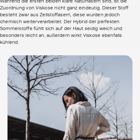
Während die ersten beiden klare Naturfasern sind, ist die
Zuordnung von Viskose nicht ganz eindeutig. Dieser Stoff
besteht zwar aus Zellstoffasern, diese wurden jedoch
chemisch weiterverarbeitet. Der Hybrid der perfekten
Sommerstoffe fühlt sich auf der Haut seidig weich und
besonders leicht an, außerdem wirkt Viskose ebenfalls
kühlend.