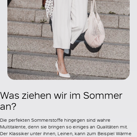
Was ziehen wir im Sommer
an?
Die perfekten Sommerstoffe hingegen sind wahre
Multitalente, denn sie bringen so einiges an Qualitäten mit.
Der Klassiker unter ihnen, Leinen, kann zum Beispiel Wärme