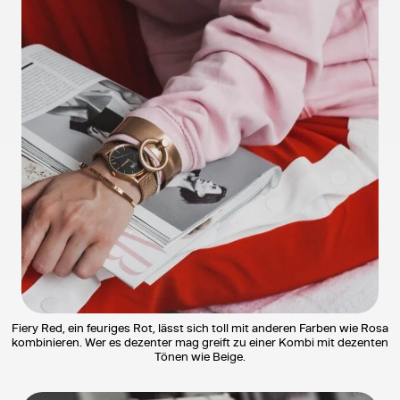
Fiery Red, ein feuriges Rot, lässt sich toll mit anderen Farben wie Rosa
kombinieren. Wer es dezenter mag greift zu einer Kombi mit dezenten
Tönen wie Beige.