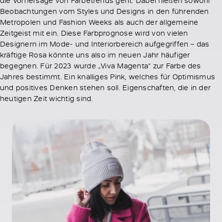
Beobachtungen vom Styles und Designs in den führenden
Metropolen und Fashion Weeks als auch der allgemeine
Zeitgeist mit ein. Diese Farbprognose wird von vielen
Designern im Mode- und Interiorbereich aufgegriffen – das
kräftige Rosa könnte uns also im neuen Jahr häufiger
begegnen. Für 2023 wurde „Viva Magenta“ zur Farbe des
Jahres bestimmt. Ein knalliges Pink, welches für Optimismus
und positives Denken stehen soll. Eigenschaften, die in der
heutigen Zeit wichtig sind.