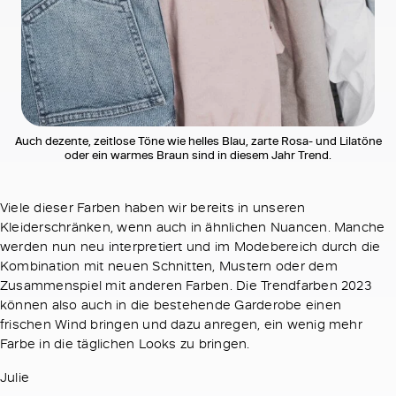
Auch dezente, zeitlose Töne wie helles Blau, zarte Rosa- und Lilatöne
oder ein warmes Braun sind in diesem Jahr Trend.
Viele dieser Farben haben wir bereits in unseren
Kleiderschränken, wenn auch in ähnlichen Nuancen. Manche
werden nun neu interpretiert und im Modebereich durch die
Kombination mit neuen Schnitten, Mustern oder dem
Zusammenspiel mit anderen Farben. Die Trendfarben 2023
können also auch in die bestehende Garderobe einen
frischen Wind bringen und dazu anregen, ein wenig mehr
Farbe in die täglichen Looks zu bringen.
Julie