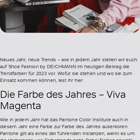
Neues Jahr, neue Trends – wie in jedem Jahr stellen wir euch
auf Shoe Fashion by DEICHMANN im heutigen Beitrag die
Trendfarben für 2023 vor. Wofür sie stehen und wo sie zum
Einsatz kommen können, lest ihr hier.
Die Farbe des Jahres – Viva
Magenta
Wie in jedem Jahr hat das Pantone Color Institute auch in
diesem Jahr eine Farbe zur Farbe des Jahres auserkoren.
Pantone gilt als eines der führenden Instanzen, wenn es um
die Vorhersage von Farbetrends geht. Dabei fließen sowohl