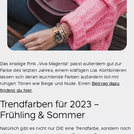
Das knallige Pink „Viva Magenta“ passt außerdem gut zur
Farbe des letzten Jahres, einem kräftigen Lila. Kombinieren
lassen sich derart leuchtende Farben außerdem toll mit
ruhigen Tönen wie Beige und Nude. Einen
Beitrag dazu
findest du hier
.
Trendfarben für 2023 –
Frühling & Sommer
Natürlich gibt es nicht nur DIE eine Trendfarbe, sondern noch