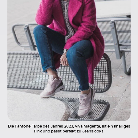
Die Pantone Farbe des Jahres 2023, Viva Magenta, ist ein knalliges
Pink und passt perfekt zu Jeanslooks.