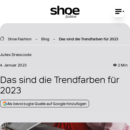
Shoe Fashion
Blog
Das sind die Trendfarben für 2023
Julies Dresscode
4. Januar 2023
2 Min
Das sind die Trendfarben für
2023
Als bevorzugte Quelle auf Google hinzufügen