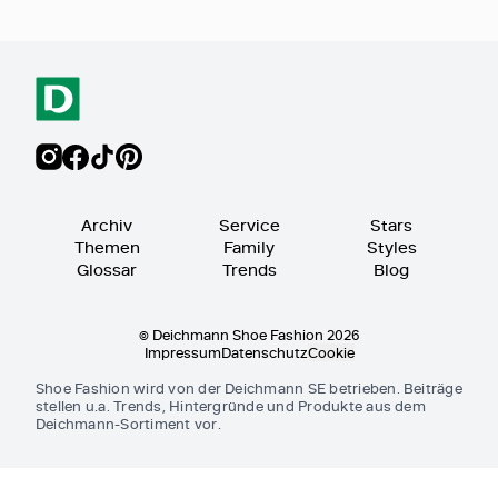
Archiv
Service
Stars
Themen
Family
Styles
Glossar
Trends
Blog
© Deichmann Shoe Fashion 2026
Impressum
Datenschutz
Cookie
Shoe Fashion wird von der Deichmann SE betrieben. Beiträge
stellen u.a. Trends, Hintergründe und Produkte aus dem
Deichmann-Sortiment vor.