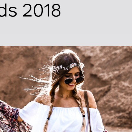
ds 2018