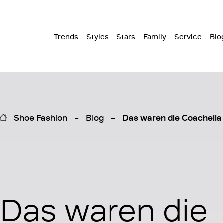
Trends
Styles
Stars
Family
Service
Blo
Shoe Fashion
Blog
Das waren die Coachella
Das waren die