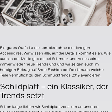
Ein gutes Outfit ist nie komplett ohne die richtigen
Accessoires. Wir wissen alle, auf die Details kommt es an. Wie
auch in der Mode gibt es bei Schmuck und Accessoires
immer wieder neue Trends und und wir zeigen euch im
heutigen Beitrag auf Shoe Fashion bei Deichmann welche
Teile vermutlich zu den Schmucktrends 2019 avancieren.
Schildplatt – ein Klassiker, der
Trends setzt
Schon lange lieben wir Schildplatt vor allem an unseren
Brillengestellen. Wichtig und gut zu wissen ist übrigens, dass