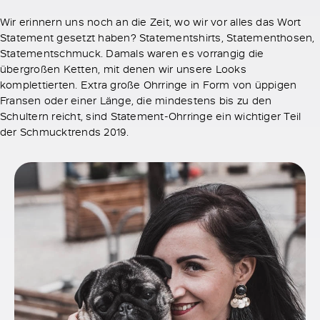
Wir erinnern uns noch an die Zeit, wo wir vor alles das Wort
Statement gesetzt haben? Statementshirts, Statementhosen,
Statementschmuck. Damals waren es vorrangig die
übergroßen Ketten, mit denen wir unsere Looks
komplettierten. Extra große Ohrringe in Form von üppigen
Fransen oder einer Länge, die mindestens bis zu den
Schultern reicht, sind Statement-Ohrringe ein wichtiger Teil
der Schmucktrends 2019.