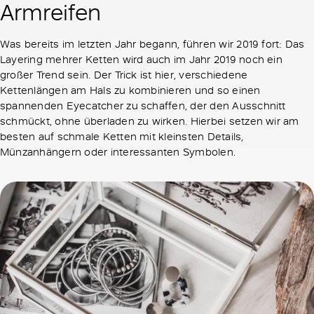
Armreifen
Was bereits im letzten Jahr begann, führen wir 2019 fort: Das
Layering mehrer Ketten wird auch im Jahr 2019 noch ein
großer Trend sein. Der Trick ist hier, verschiedene
Kettenlängen am Hals zu kombinieren und so einen
spannenden Eyecatcher zu schaffen, der den Ausschnitt
schmückt, ohne überladen zu wirken. Hierbei setzen wir am
besten auf schmale Ketten mit kleinsten Details,
Münzanhängern oder interessanten Symbolen.