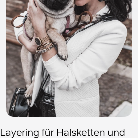
Layering für Halsketten und