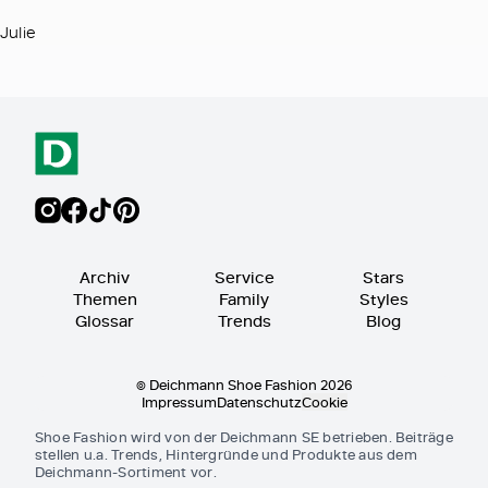
Julie
Archiv
Service
Stars
Themen
Family
Styles
Glossar
Trends
Blog
© Deichmann Shoe Fashion 2026
Impressum
Datenschutz
Cookie
Shoe Fashion wird von der Deichmann SE betrieben. Beiträge
stellen u.a. Trends, Hintergründe und Produkte aus dem
Deichmann-Sortiment vor.