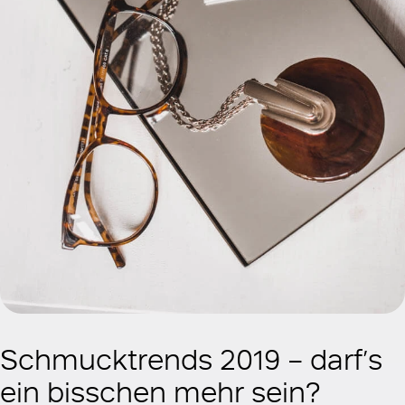
Schmucktrends 2019 – darf’s
ein bisschen mehr sein?