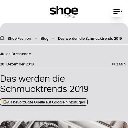
Shoe Fashion
Blog
Das werden die Schmucktrends 2019
Julies Dresscode
20. Dezember 2018
2 Min
Das werden die
Schmucktrends 2019
Als bevorzugte Quelle auf Google hinzufügen