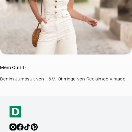
Mein Outfit:
Denim Jumpsuit von H&M, Ohrringe von Reclaimed Vintage