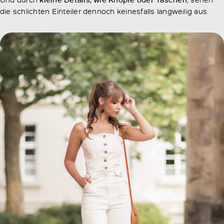
die schlichten Einteiler dennoch keinesfalls langweilig aus.