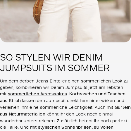
SO STYLEN WIR DENIM
JUMPSUITS IM SOMMER
Um dem derben Jeans Einteiler einen sommerlichen Look zu
geben, kombinieren wir Denim Jumpsuits jetzt am liebsten
mit
sommerlichen Accessoires
.
Korbtaschen und Taschen
aus Stroh
lassen den Jumpsuit direkt femininer wirken und
verleihen ihm eine sommerliche Leichtigkeit. Auch mit
Gürteln
aus Naturmaterialien
könnt ihr den Look noch einmal
wunderbar unterstreichen. Zusätzlich betont ihr noch perfekt
die Taille. Und mit
stylischen Sonnenbrillen
, stilvollen