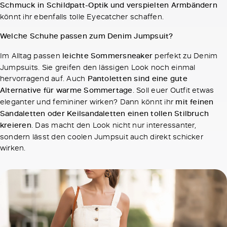
Schmuck in Schildpatt-Optik und verspielten Armbändern
könnt ihr ebenfalls tolle Eyecatcher schaffen.
Welche Schuhe passen zum Denim Jumpsuit?
Im Alltag passen
leichte Sommersneaker
perfekt zu Denim
Jumpsuits. Sie greifen den lässigen Look noch einmal
hervorragend auf. Auch
Pantoletten sind eine gute
Alternative für warme Sommertage
. Soll euer Outfit etwas
eleganter und femininer wirken? Dann könnt ihr
mit feinen
Sandaletten oder Keilsandaletten einen tollen Stilbruch
kreieren
. Das macht den Look nicht nur interessanter,
sondern lässt den coolen Jumpsuit auch direkt schicker
wirken.