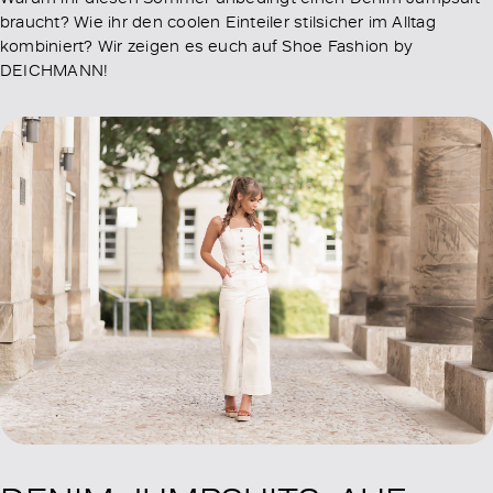
braucht? Wie ihr den coolen Einteiler stilsicher im Alltag
kombiniert? Wir zeigen es euch auf Shoe Fashion by
DEICHMANN!