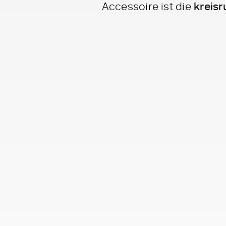
Accessoire ist die
kreisr