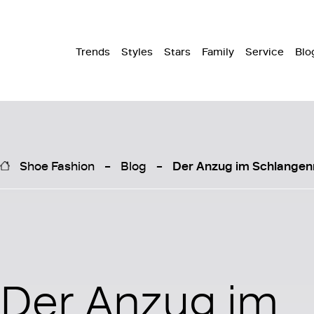
Trends
Styles
Stars
Family
Service
Blo
Shoe Fashion
Blog
Der Anzug im Schlange
Der Anzug im