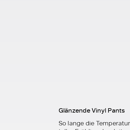
Glänzende Vinyl Pants
So lange die Temperatur