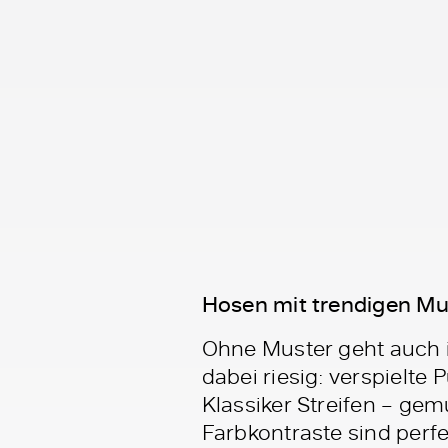
Hosen mit trendigen Mu
Ohne Muster geht auch i
dabei riesig: verspielte
Klassiker Streifen – ge
Farbkontraste sind perfe