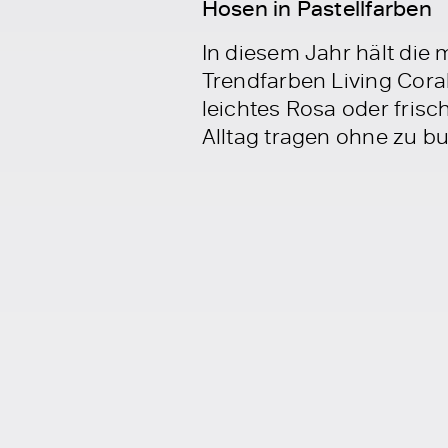
Hosen in Pastellfarben
In diesem Jahr hält die 
Trendfarben Living Cora
leichtes Rosa oder frisc
Alltag tragen ohne zu bu