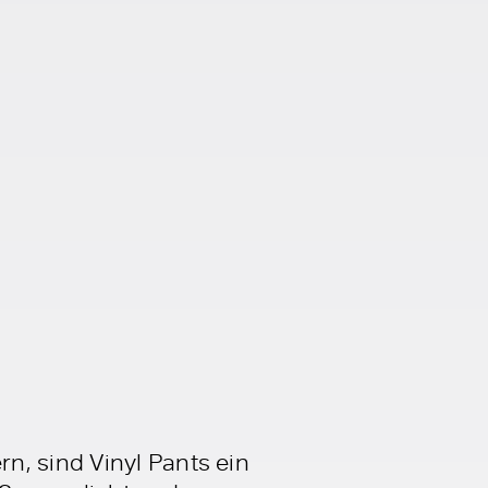
n, sind Vinyl Pants ein