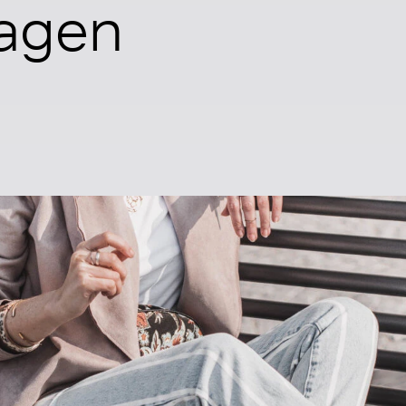
ragen