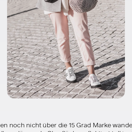
en noch nicht über die 15 Grad Marke wander