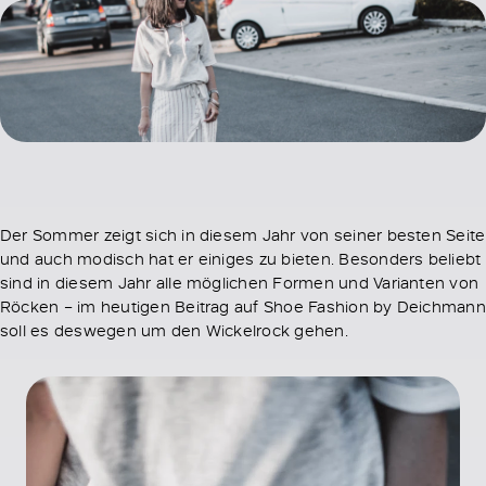
Der Sommer zeigt sich in diesem Jahr von seiner besten Seite
und auch modisch hat er einiges zu bieten. Besonders beliebt
sind in diesem Jahr alle möglichen Formen und Varianten von
Röcken – im heutigen Beitrag auf Shoe Fashion by Deichmann
soll es deswegen um den Wickelrock gehen.