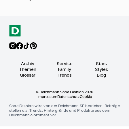
Archiv
Service
Stars
Themen
Family
Styles
Glossar
Trends
Blog
© Deichmann Shoe Fashion 2026
Impressum
Datenschutz
Cookie
Shoe Fashion wird von der Deichmann SE betrieben. Beiträge
stellen u.a. Trends, Hintergründe und Produkte aus dem
Deichmann-Sortiment vor.