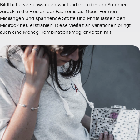
Bildfläche verschwunden war fand er in diesem Sommer
zurück in die Herzen der Fashionistas. Neue Formen,
Midilängen und spannende Stoffe und Prints lassen den
Midirock neu erstrahlen. Diese Vielfalt an Variationen bringt
auch eine Meneg Kombinationsmöglichkeiten mit.