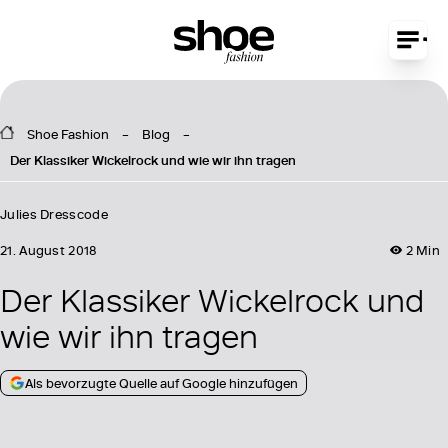
Shoe Fashion
Blog
Der Klassiker Wickelrock und wie wir ihn tragen
Julies Dresscode
21. August 2018
2 Min
Der Klassiker Wickelrock und
wie wir ihn tragen
Als bevorzugte Quelle auf Google hinzufügen