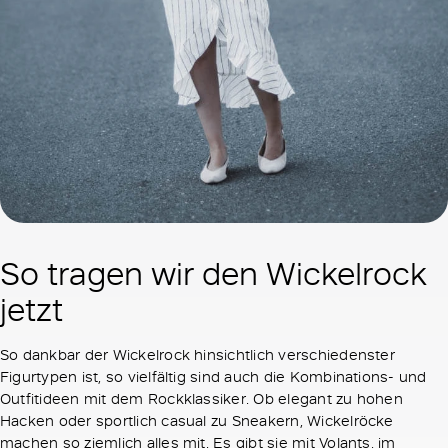
So tragen wir den Wickelrock
jetzt
So dankbar der Wickelrock hinsichtlich verschiedenster
Figurtypen ist, so vielfältig sind auch die Kombinations- und
Outfitideen mit dem Rockklassiker. Ob elegant zu hohen
Hacken oder sportlich casual zu Sneakern, Wickelröcke
machen so ziemlich alles mit. Es gibt sie mit Volants, im