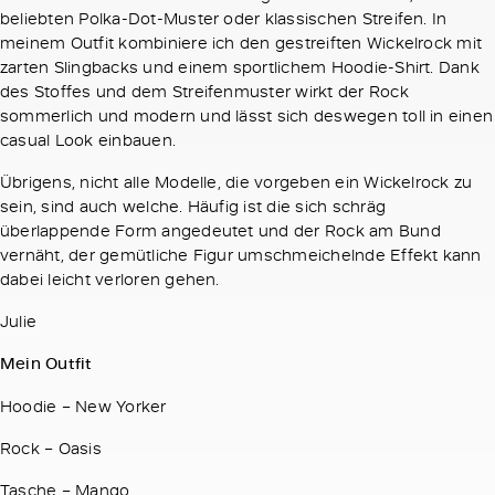
beliebten Polka-Dot-Muster oder klassischen Streifen. In
meinem Outfit kombiniere ich den gestreiften Wickelrock mit
zarten Slingbacks und einem sportlichem Hoodie-Shirt. Dank
des Stoffes und dem Streifenmuster wirkt der Rock
sommerlich und modern und lässt sich deswegen toll in einen
casual Look einbauen.
Übrigens, nicht alle Modelle, die vorgeben ein Wickelrock zu
sein, sind auch welche. Häufig ist die sich schräg
überlappende Form angedeutet und der Rock am Bund
vernäht, der gemütliche Figur umschmeichelnde Effekt kann
dabei leicht verloren gehen.
Julie
Mein Outfit
Hoodie – New Yorker
Rock – Oasis
Tasche – Mango