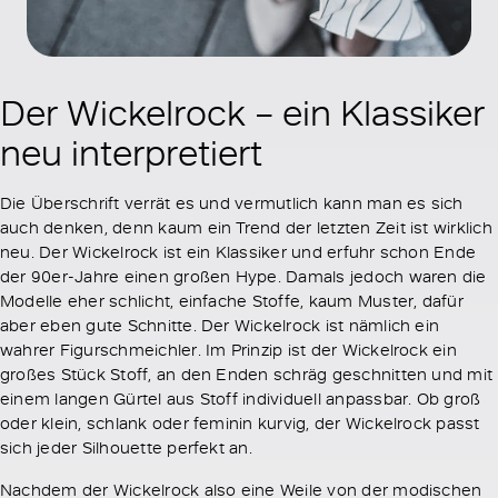
Der Wickelrock – ein Klassiker
neu interpretiert
Die Überschrift verrät es und vermutlich kann man es sich
auch denken, denn kaum ein Trend der letzten Zeit ist wirklich
neu. Der Wickelrock ist ein Klassiker und erfuhr schon Ende
der 90er-Jahre einen großen Hype. Damals jedoch waren die
Modelle eher schlicht, einfache Stoffe, kaum Muster, dafür
aber eben gute Schnitte. Der Wickelrock ist nämlich ein
wahrer Figurschmeichler. Im Prinzip ist der Wickelrock ein
großes Stück Stoff, an den Enden schräg geschnitten und mit
einem langen Gürtel aus Stoff individuell anpassbar. Ob groß
oder klein, schlank oder feminin kurvig, der Wickelrock passt
sich jeder Silhouette perfekt an.
Nachdem der Wickelrock also eine Weile von der modischen