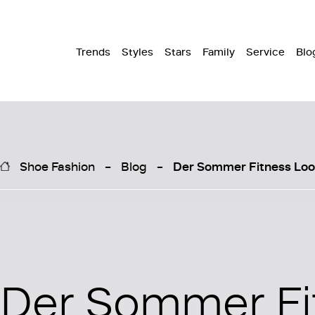
Trends
Styles
Stars
Family
Service
Blo
Shoe Fashion
Blog
Der Sommer Fitness Look
Der Sommer Fi