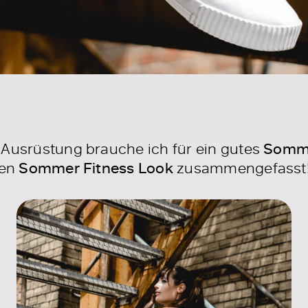
Ausrüstung brauche ich für ein gutes
Somm
den
Sommer Fitness Look
zusammengefasst