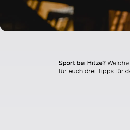
Sport bei Hitze?
Welche 
für euch drei Tipps für 