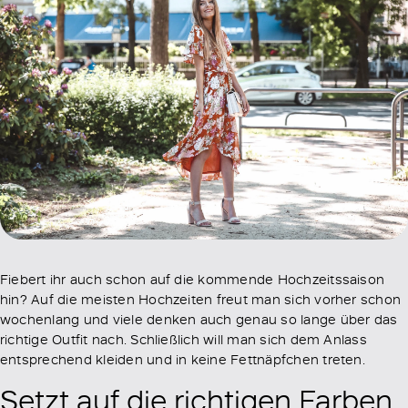
Fiebert ihr auch schon auf die kommende Hochzeitssaison
hin? Auf die meisten Hochzeiten freut man sich vorher schon
wochenlang und viele denken auch genau so lange über das
richtige Outfit nach. Schließlich will man sich dem Anlass
entsprechend kleiden und in keine Fettnäpfchen treten.
Setzt auf die richtigen Farben