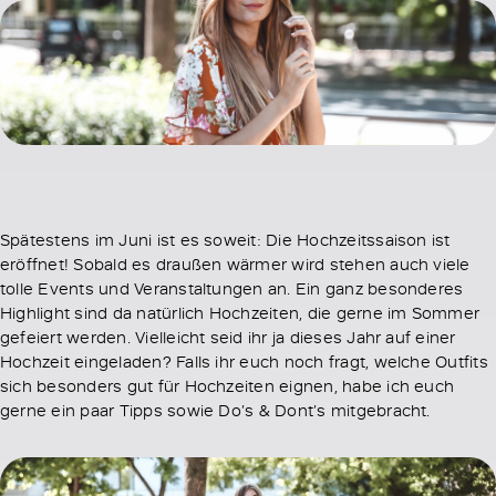
Spätestens im Juni ist es soweit: Die Hochzeitssaison ist
eröffnet! Sobald es draußen wärmer wird stehen auch viele
tolle Events und Veranstaltungen an. Ein ganz besonderes
Highlight sind da natürlich Hochzeiten, die gerne im Sommer
gefeiert werden. Vielleicht seid ihr ja dieses Jahr auf einer
Hochzeit eingeladen? Falls ihr euch noch fragt, welche Outfits
sich besonders gut für Hochzeiten eignen, habe ich euch
gerne ein paar Tipps sowie Do’s & Dont’s mitgebracht.