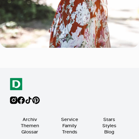
Archiv
Service
Stars
Themen
Family
Styles
Glossar
Trends
Blog