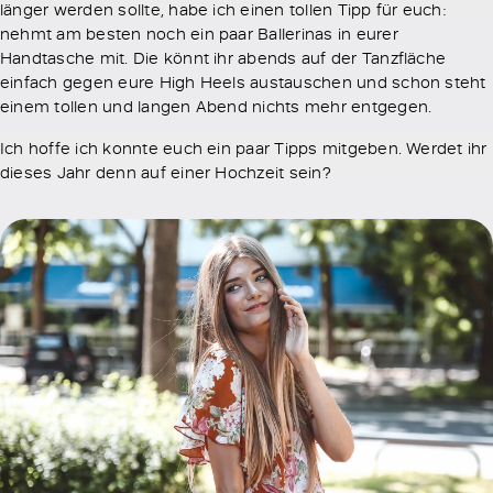
länger werden sollte, habe ich einen tollen Tipp für euch:
nehmt am besten noch ein paar Ballerinas in eurer
Handtasche mit. Die könnt ihr abends auf der Tanzfläche
einfach gegen eure High Heels austauschen und schon steht
einem tollen und langen Abend nichts mehr entgegen.
Ich hoffe ich konnte euch ein paar Tipps mitgeben. Werdet ihr
dieses Jahr denn auf einer Hochzeit sein?