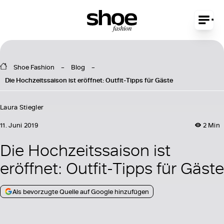
Shoe Fashion
Blog
Die Hochzeitssaison ist eröffnet: Outfit-Tipps für Gäste
Laura Stiegler
11. Juni 2019
2 Min
Die Hochzeitssaison ist
eröffnet: Outfit-Tipps für Gäste
Als bevorzugte Quelle auf Google hinzufügen