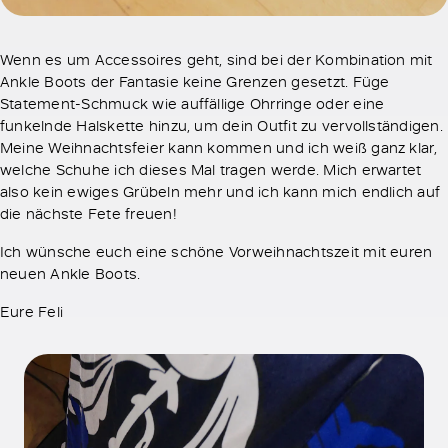
Wenn es um Accessoires geht, sind bei der Kombination mit
Ankle Boots der Fantasie keine Grenzen gesetzt. Füge
Statement-Schmuck wie auffällige Ohrringe oder eine
funkelnde Halskette hinzu, um dein Outfit zu vervollständigen.
Meine Weihnachtsfeier kann kommen und ich weiß ganz klar,
welche Schuhe ich dieses Mal tragen werde. Mich erwartet
also kein ewiges Grübeln mehr und ich kann mich endlich auf
die nächste Fete freuen!
Ich wünsche euch eine schöne Vorweihnachtszeit mit euren
neuen Ankle Boots.
Eure Feli