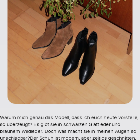
Warum mich genau das Modell, dass ich euch heute vorstelle,
so überzeugt? Es gibt sie in schwarzen Glattleder und
braunem Wildleder. Doch was macht sie in meinen Augen so
unschlagbar?Der Schuh ist modern, aber zeitlos geschnitten,