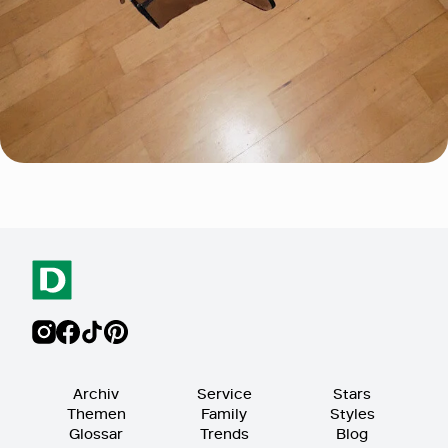
Archiv
Service
Stars
Themen
Family
Styles
Glossar
Trends
Blog