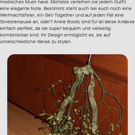
modisches Must-have. Mühelos verleihen sie jedem Outfit
eine elegante Note. Bestimmt steht auch bei euch noch eine
Weihnachtsfeier, ein Get-Together und auf jeden Fall eine
Silvestersause an, oder? Ankle Boots sind für all diese Anlässe
einfach perfekt, da sie super bequem und vielseitig
kombinierbar sind. Ihr Design ermöglicht es, sie auf
unterschiedliche Weise zu stylen.