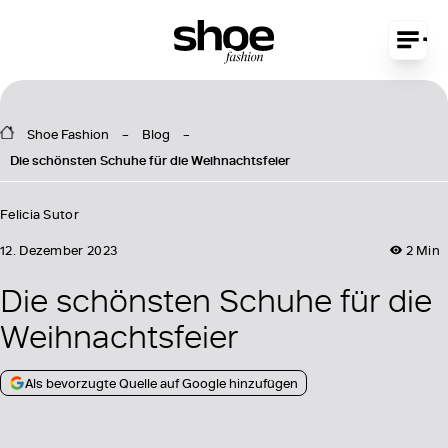
Shoe Fashion
Blog
Die schönsten Schuhe für die Weihnachtsfeier
Felicia Sutor
12. Dezember 2023
2 Min
Die schönsten Schuhe für die
Weihnachtsfeier
Als bevorzugte Quelle auf Google hinzufügen