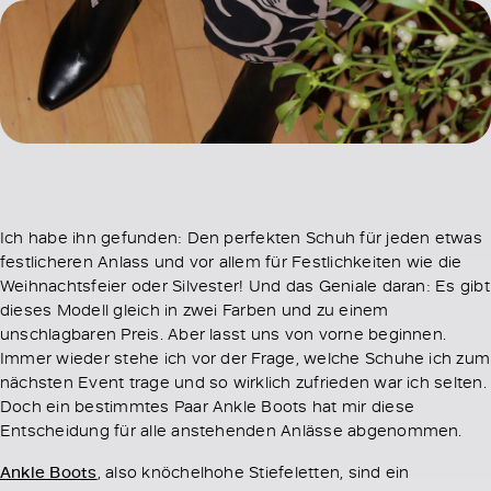
Ich habe ihn gefunden: Den perfekten Schuh für jeden etwas
festlicheren Anlass und vor allem für Festlichkeiten wie die
Weihnachtsfeier oder Silvester! Und das Geniale daran: Es gibt
dieses Modell gleich in zwei Farben und zu einem
unschlagbaren Preis. Aber lasst uns von vorne beginnen.
Immer wieder stehe ich vor der Frage, welche Schuhe ich zum
nächsten Event trage und so wirklich zufrieden war ich selten.
Doch ein bestimmtes Paar Ankle Boots hat mir diese
Entscheidung für alle anstehenden Anlässe abgenommen.
Ankle Boots
, also knöchelhohe Stiefeletten, sind ein