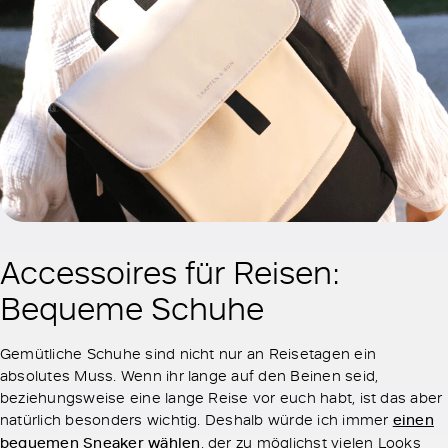
Accessoires für Reisen:
Bequeme Schuhe
Gemütliche Schuhe sind nicht nur an Reisetagen ein
absolutes Muss. Wenn ihr lange auf den Beinen seid,
beziehungsweise eine lange Reise vor euch habt, ist das aber
natürlich besonders wichtig. Deshalb würde ich immer
einen
bequemen Sneaker wählen
, der zu möglichst vielen Looks