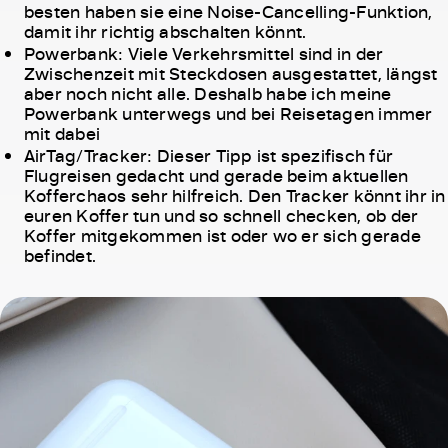
besten haben sie eine Noise-Cancelling-Funktion,
damit ihr richtig abschalten könnt.
Powerbank: Viele Verkehrsmittel sind in der
Zwischenzeit mit Steckdosen ausgestattet, längst
aber noch nicht alle. Deshalb habe ich meine
Powerbank unterwegs und bei Reisetagen immer
mit dabei
AirTag/Tracker: Dieser Tipp ist spezifisch für
Flugreisen gedacht und gerade beim aktuellen
Kofferchaos sehr hilfreich. Den Tracker könnt ihr in
euren Koffer tun und so schnell checken, ob der
Koffer mitgekommen ist oder wo er sich gerade
befindet.