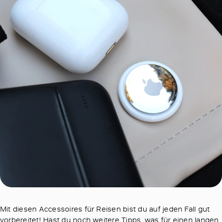
Mit diesen Accessoires für Reisen bist du auf jeden Fall gut
vorbereitet! Hast du noch weitere Tipps, was für einen langen