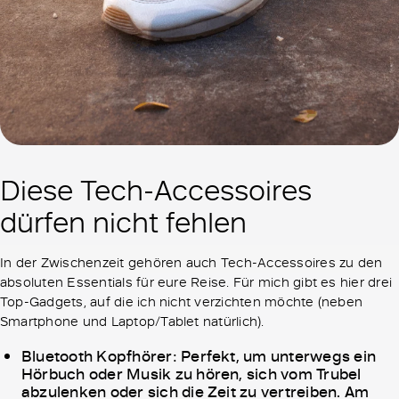
Diese Tech-Accessoires
dürfen nicht fehlen
In der Zwischenzeit gehören auch Tech-Accessoires zu den
absoluten Essentials für eure Reise. Für mich gibt es hier drei
Top-Gadgets, auf die ich nicht verzichten möchte (neben
Smartphone und Laptop/Tablet natürlich).
Bluetooth Kopfhörer: Perfekt, um unterwegs ein
Hörbuch oder Musik zu hören, sich vom Trubel
abzulenken oder sich die Zeit zu vertreiben. Am