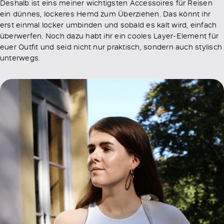
Deshalb ist eins meiner wichtigsten Accessoires für Reisen
ein dünnes, lockeres Hemd zum Überziehen. Das könnt ihr
erst einmal locker umbinden und sobald es kalt wird, einfach
überwerfen. Noch dazu habt ihr ein cooles Layer-Element für
euer Outfit und seid nicht nur praktisch, sondern auch stylisch
unterwegs.