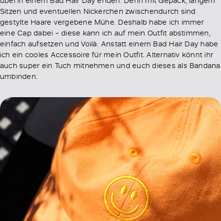
Sitzen und eventuellen Nickerchen zwischendurch sind
gestylte Haare vergebene Mühe. Deshalb habe ich immer
eine Cap dabei – diese kann ich auf mein Outfit abstimmen,
einfach aufsetzen und Voilà: Anstatt einem Bad Hair Day habe
ich ein cooles Accessoire für mein Outfit. Alternativ könnt ihr
auch super ein Tuch mitnehmen und euch dieses als Bandana
umbinden.