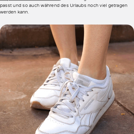
passt und so auch während des Urlaubs noch viel getragen
werden kann.