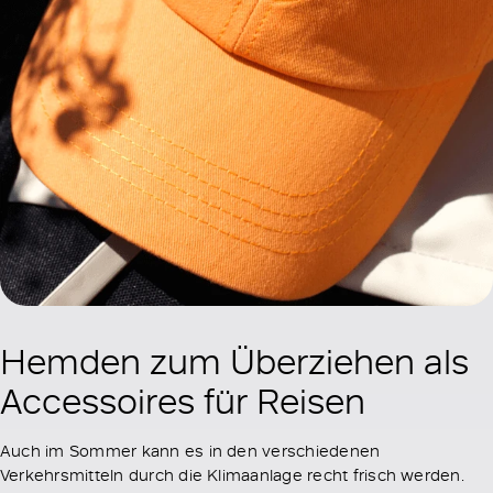
Hemden zum Überziehen als
Accessoires für Reisen
Auch im Sommer kann es in den verschiedenen
Verkehrsmitteln durch die Klimaanlage recht frisch werden.