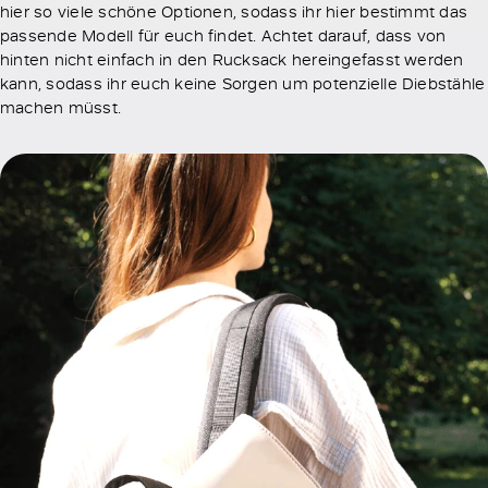
hier so viele schöne Optionen, sodass ihr hier bestimmt das
passende Modell für euch findet. Achtet darauf, dass von
hinten nicht einfach in den Rucksack hereingefasst werden
kann, sodass ihr euch keine Sorgen um potenzielle Diebstähle
machen müsst.