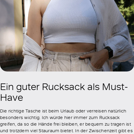
Ein guter Rucksack als Must-
Have
Die richtige Tasche ist beim Urlaub oder verreisen natürlich
besonders wichtig. Ich würde hier immer zum Rucksack
greifen, da so die Hände frei bleiben, er bequem zu tragen ist
und trotzdem viel Stauraum bietet. In der Zwischenzeit gibt es