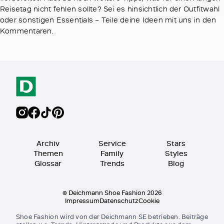
Reisetag nicht fehlen sollte? Sei es hinsichtlich der Outfitwahl
oder sonstigen Essentials – Teile deine Ideen mit uns in den
Kommentaren.
Archiv
Service
Stars
Themen
Family
Styles
Glossar
Trends
Blog
© Deichmann Shoe Fashion 2026
Impressum
Datenschutz
Cookie
Shoe Fashion wird von der Deichmann SE betrieben. Beiträge