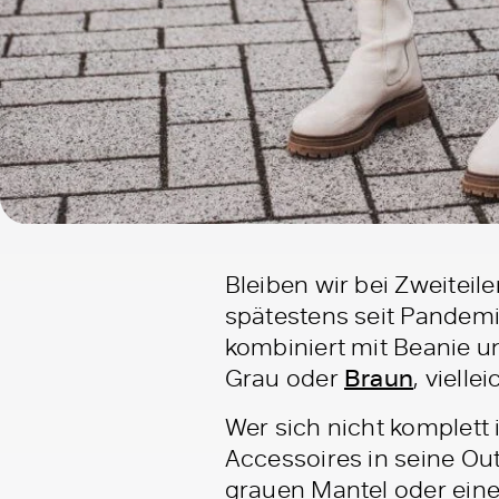
Bleiben wir bei Zweiteile
spätestens seit Pandemi
kombiniert mit Beanie u
Grau oder
Braun
, viell
Wer sich nicht komplett
Accessoires in seine Out
grauen Mantel oder eine