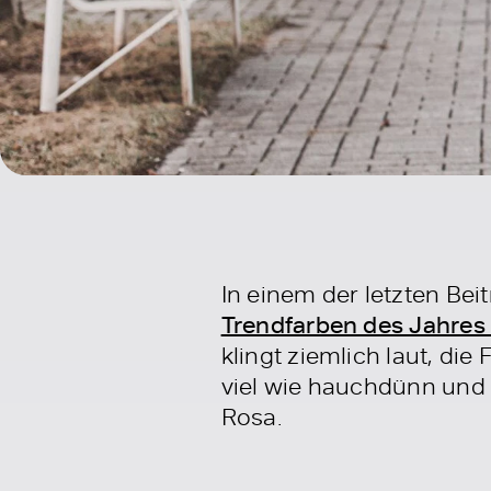
In einem der letzten Be
Trendfarben des Jahres
klingt ziemlich laut, die
viel wie hauchdünn und g
Rosa.