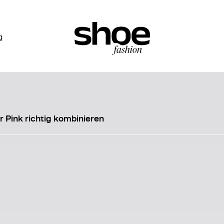
g
 Pink richtig kombinieren