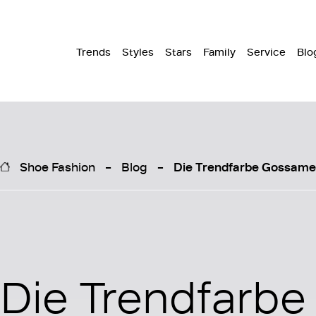
Trends
Styles
Stars
Family
Service
Blo
Shoe Fashion
Blog
Die Trendfarbe Gossamer
Die Trendfarbe