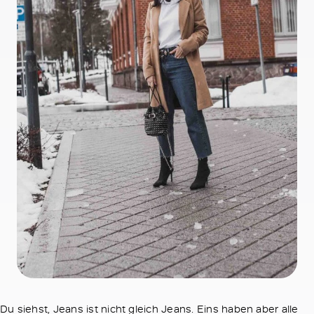
Du siehst, Jeans ist nicht gleich Jeans. Eins haben aber alle