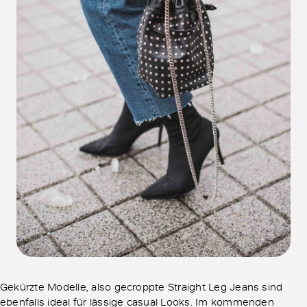
Gekürzte Modelle, also gecroppte Straight Leg Jeans sind
ebenfalls ideal für lässige casual Looks. Im kommenden