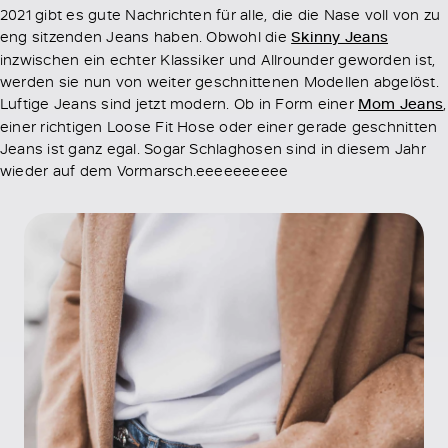
2021 gibt es gute Nachrichten für alle, die die Nase voll von zu
eng sitzenden Jeans haben. Obwohl die
Skinny Jeans
inzwischen ein echter Klassiker und Allrounder geworden ist,
werden sie nun von weiter geschnittenen Modellen abgelöst.
Luftige Jeans sind jetzt modern. Ob in Form einer
Mom Jeans
,
einer richtigen Loose Fit Hose oder einer gerade geschnitten
Jeans ist ganz egal. Sogar Schlaghosen sind in diesem Jahr
wieder auf dem Vormarsch.eeeeeeeeee