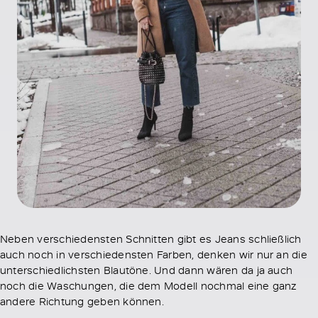
Neben verschiedensten Schnitten gibt es Jeans schließlich
auch noch in verschiedensten Farben, denken wir nur an die
unterschiedlichsten Blautöne. Und dann wären da ja auch
noch die Waschungen, die dem Modell nochmal eine ganz
andere Richtung geben können.