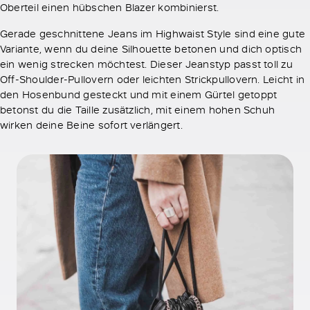
Oberteil einen hübschen Blazer kombinierst.
Gerade geschnittene Jeans im Highwaist Style sind eine gute
Variante, wenn du deine Silhouette betonen und dich optisch
ein wenig strecken möchtest. Dieser Jeanstyp passt toll zu
Off-Shoulder-Pullovern oder leichten Strickpullovern. Leicht in
den Hosenbund gesteckt und mit einem Gürtel getoppt
betonst du die Taille zusätzlich, mit einem hohen Schuh
wirken deine Beine sofort verlängert.