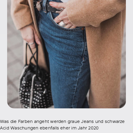
Was die Farben angeht werden graue Jeans und schwarze
Acid Waschungen ebenfalls eher im Jahr 2020