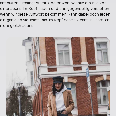
absoluten Lieblingsstück. Und obwohl wir alle ein Bild von
einer Jeans im Kopf haben und uns gegenseitig verstehen,
wenn wir diese Antwort bekommen, kann dabei doch jeder
ein ganz individuelles Bild im Kopf haben. Jeans ist nämlich
nicht gleich Jeans.