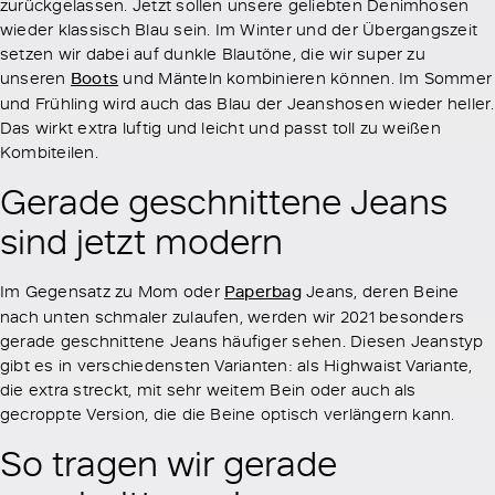
zurückgelassen. Jetzt sollen unsere geliebten Denimhosen
wieder klassisch Blau sein. Im Winter und der Übergangszeit
setzen wir dabei auf dunkle Blautöne, die wir super zu
unseren
Boots
und Mänteln kombinieren können. Im Sommer
und Frühling wird auch das Blau der Jeanshosen wieder heller.
Das wirkt extra luftig und leicht und passt toll zu weißen
Kombiteilen.
Gerade geschnittene Jeans
sind jetzt modern
Im Gegensatz zu Mom oder
Paperbag
Jeans, deren Beine
nach unten schmaler zulaufen, werden wir 2021 besonders
gerade geschnittene Jeans häufiger sehen. Diesen Jeanstyp
gibt es in verschiedensten Varianten: als Highwaist Variante,
die extra streckt, mit sehr weitem Bein oder auch als
gecroppte Version, die die Beine optisch verlängern kann.
So tragen wir gerade