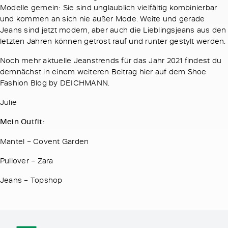
Modelle gemein: Sie sind unglaublich vielfältig kombinierbar
und kommen an sich nie außer Mode. Weite und gerade
Jeans sind jetzt modern, aber auch die Lieblingsjeans aus den
letzten Jahren können getrost rauf und runter gestylt werden.
Noch mehr aktuelle Jeanstrends für das Jahr 2021 findest du
demnächst in einem weiteren Beitrag hier auf dem Shoe
Fashion Blog by DEICHMANN.
Julie
Mein Outfit:
Mantel – Covent Garden
Pullover – Zara
Jeans – Topshop