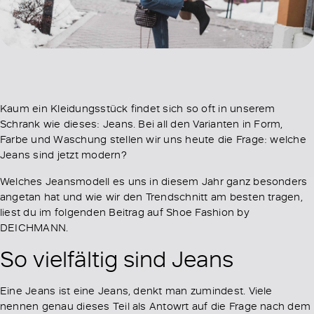
Kaum ein Kleidungsstück findet sich so oft in unserem
Schrank wie dieses: Jeans. Bei all den Varianten in Form,
Farbe und Waschung stellen wir uns heute die Frage: welche
Jeans sind jetzt modern?
Welches Jeansmodell es uns in diesem Jahr ganz besonders
angetan hat und wie wir den Trendschnitt am besten tragen,
liest du im folgenden Beitrag auf Shoe Fashion by
DEICHMANN.
So vielfältig sind Jeans
Eine Jeans ist eine Jeans, denkt man zumindest. Viele
nennen genau dieses Teil als Antowrt auf die Frage nach dem