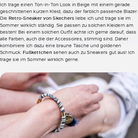
Ich trage einen Ton-in-Ton Look in Beige mit einem gerade
geschnittenen kurzen Kleid, dazu der farblich passende Blazer.
Die
Retro-
Sneaker von Skechers
liebe ich und trage sie im
Sommer wirklich ständig. Sie passen zu solchen Kleidern am
besten! Bei einem solchen Outfit achte ich gerne darauf, dass
alle Farben, auch die der Accessoires, stimmig sind. Daher
kombiniere ich dazu eine braune Tasche und goldenen
Schmuck.
Fußkettchen
sehen auch zu Sneakers gut aus! Ich
trage sie im Sommer wirklich gerne.