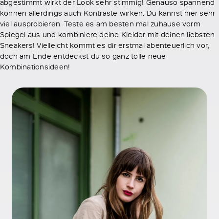
abgestimmt wirkt der Look sehr stimmig! Genauso spannend
können allerdings auch Kontraste wirken. Du kannst hier sehr
viel ausprobieren. Teste es am besten mal zuhause vorm
Spiegel aus und kombiniere deine Kleider mit deinen liebsten
Sneakers! Vielleicht kommt es dir erstmal abenteuerlich vor,
doch am Ende entdeckst du so ganz tolle neue
Kombinationsideen!