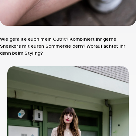
Wie gefällte euch mein Outfit? Kombiniert ihr gerne
Sneakers mit euren Sommerkleidern? Worauf achtet ihr
dann beim Styling?