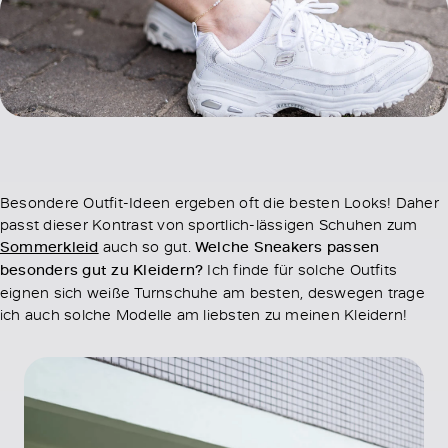
Besondere Outfit-Ideen ergeben oft die besten Looks! Daher
passt dieser Kontrast von sportlich-lässigen Schuhen zum
Sommerkleid
auch so gut.
Welche
Sneakers
passen
besonders gut zu Kleidern?
Ich finde für solche Outfits
eignen sich weiße Turnschuhe am besten, deswegen trage
ich auch solche Modelle am liebsten zu meinen Kleidern!