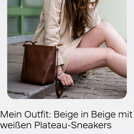
Mein Outfit: Beige in Beige mit
weißen Plateau-Sneakers