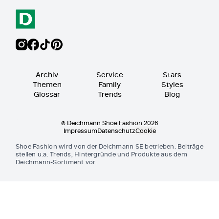
Archiv
Service
Stars
Themen
Family
Styles
Glossar
Trends
Blog
© Deichmann Shoe Fashion 2026
Impressum
Datenschutz
Cookie
Shoe Fashion wird von der Deichmann SE betrieben. Beiträge
stellen u.a. Trends, Hintergründe und Produkte aus dem
Deichmann-Sortiment vor.