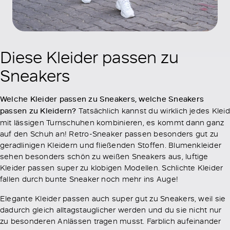
Diese Kleider passen zu
Sneakers
Welche Kleider passen zu Sneakers, welche Sneakers
passen zu Kleidern?
Tatsächlich kannst du wirklich jedes Kleid
mit lässigen Turnschuhen kombinieren, es kommt dann ganz
auf den Schuh an! Retro-Sneaker passen besonders gut zu
geradlinigen Kleidern und fließenden Stoffen. Blumenkleider
sehen besonders schön zu weißen Sneakers aus, luftige
Kleider passen super zu klobigen Modellen. Schlichte Kleider
fallen durch bunte Sneaker noch mehr ins Auge!
Elegante Kleider passen auch super gut zu Sneakers, weil sie
dadurch gleich alltagstauglicher werden und du sie nicht nur
zu besonderen Anlässen tragen musst. Farblich aufeinander