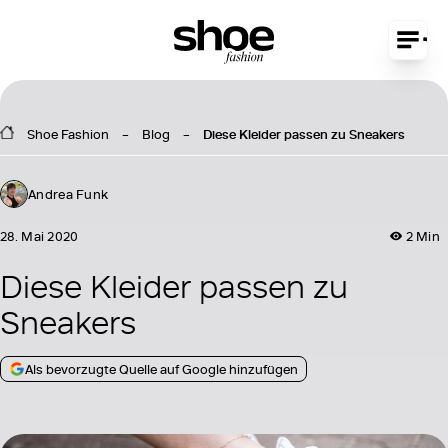
Shoe Fashion
Blog
Diese Kleider passen zu Sneakers
Andrea Funk
28. Mai 2020
2 Min
Diese Kleider passen zu
Sneakers
Als bevorzugte Quelle auf Google hinzufügen