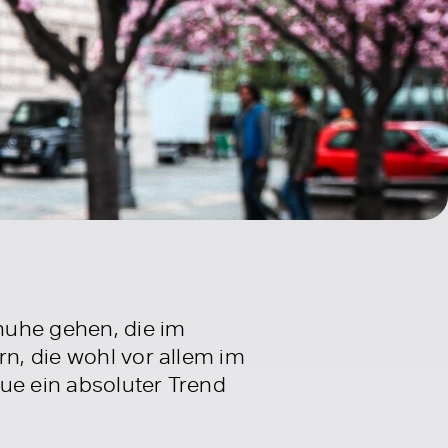
huhe gehen, die im
rn, die wohl vor allem im
ue ein absoluter Trend