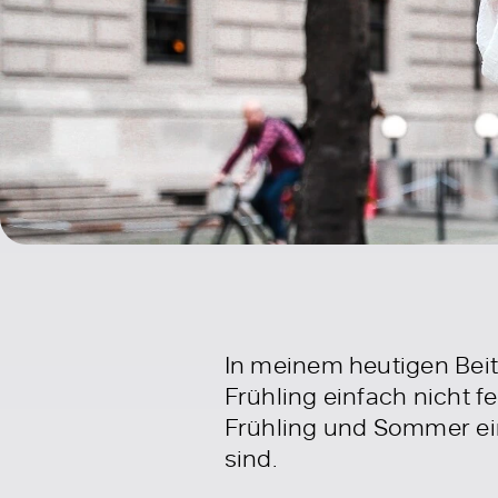
In meinem heutigen Beit
Frühling einfach nicht f
Frühling und Sommer ein
sind.