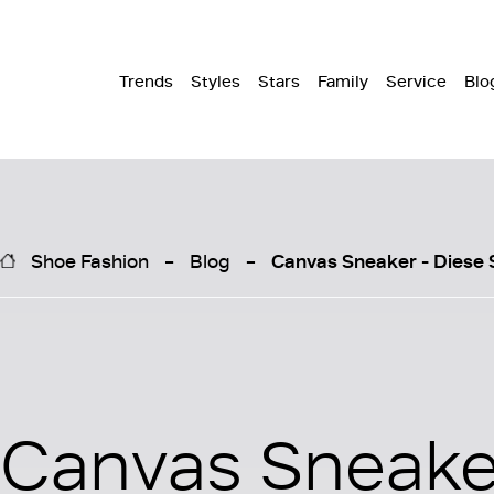
Trends
Styles
Stars
Family
Service
Blo
Shoe Fashion
Blog
Canvas Sneaker - Diese S
Canvas Sneake