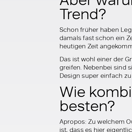
Trend?
Schon früher haben Leg
damals fast schon ein Ze
heutigen Zeit angekomm
Das ist wohl einer der 
greifen. Nebenbei sind 
Design super einfach zu
Wie kombi
besten?
Apropos: Zu welchem Out
ist, dass es hier eigent