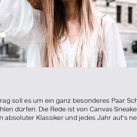
rag soll es um ein ganz besonderes Paar Sc
ehlen dürfen. Die Rede ist von Canvas Sneake
 absoluter Klassiker und jedes Jahr auf’s ne