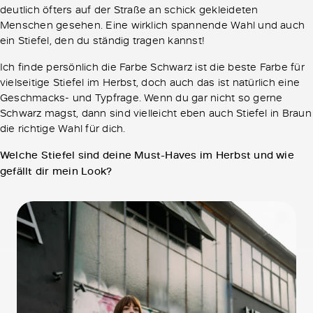
deutlich öfters auf der Straße an schick gekleideten
Menschen gesehen. Eine wirklich spannende Wahl und auch
ein Stiefel, den du ständig tragen kannst!
Ich finde persönlich die Farbe Schwarz ist die beste Farbe für
vielseitige Stiefel im Herbst, doch auch das ist natürlich eine
Geschmacks- und Typfrage. Wenn du gar nicht so gerne
Schwarz magst, dann sind vielleicht eben auch Stiefel in Braun
die richtige Wahl für dich.
Welche Stiefel sind deine Must-Haves im Herbst und wie
gefällt dir mein Look?