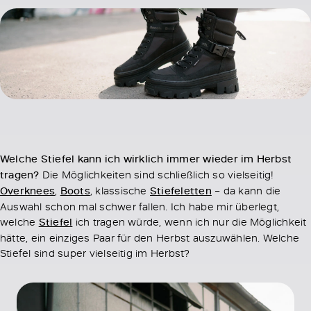
Welche Stiefel kann ich wirklich immer wieder im Herbst
tragen?
Die Möglichkeiten sind schließlich so vielseitig!
Overknees
,
Boots
, klassische
Stiefeletten
– da kann die
Auswahl schon mal schwer fallen. Ich habe mir überlegt,
welche
Stiefel
ich tragen würde, wenn ich nur die Möglichkeit
hätte, ein einziges Paar für den Herbst auszuwählen. Welche
Stiefel sind super vielseitig im Herbst?