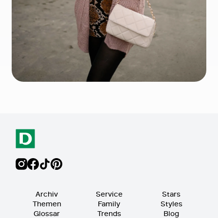
Archiv
Service
Stars
Themen
Family
Styles
Glossar
Trends
Blog