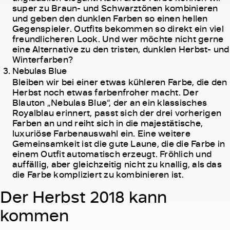
super zu Braun- und Schwarztönen kombinieren
und geben den dunklen Farben so einen hellen
Gegenspieler. Outfits bekommen so direkt ein viel
freundlicheren Look. Und wer möchte nicht gerne
eine Alternative zu den tristen, dunklen Herbst- und
Winterfarben?
Nebulas Blue
Bleiben wir bei einer etwas kühleren Farbe, die den
Herbst noch etwas farbenfroher macht. Der
Blauton „Nebulas Blue“, der an ein klassisches
Royalblau erinnert, passt sich der drei vorherigen
Farben an und reiht sich in die majestätische,
luxuriöse Farbenauswahl ein. Eine weitere
Gemeinsamkeit ist die gute Laune, die die Farbe in
einem Outfit automatisch erzeugt. Fröhlich und
auffällig, aber gleichzeitig nicht zu knallig, als das
die Farbe kompliziert zu kombinieren ist.
Der Herbst 2018 kann
kommen