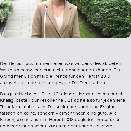
Der Herbst rückt immer näher, was wir dank des aktuellen
Wetterumschwungs nun nicht mehr leugnen können. Ein
Grund mehr, sich mal die Trends für den Herbst 2018
anzusehen – oder besser gesagt: Die Trendfarben.
Die gute Nachricht: Es ist für diesen Herbst alles mit dabei.
Knallig, pastell, dunkel oder hell. Es sollte also für jeden eine
Trendfarbe dabei sein. Die schlechte Nachricht: Es gibt
tatsächlich keine, sondern vielmehr noch eine gute: Alle
Farben, die uns nun im Herbst 2018 begleiten, versprühen
entweder einen sehr luxuriösen oder feinen Charakter.