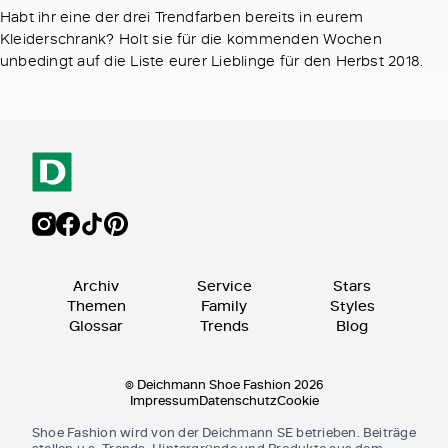
Habt ihr eine der drei Trendfarben bereits in eurem
Kleiderschrank? Holt sie für die kommenden Wochen
unbedingt auf die Liste eurer Lieblinge für den Herbst 2018.
Archiv
Service
Stars
Themen
Family
Styles
Glossar
Trends
Blog
© Deichmann Shoe Fashion 2026
Impressum
Datenschutz
Cookie
Shoe Fashion wird von der Deichmann SE betrieben. Beiträge