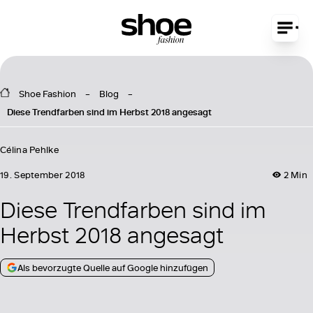
Shoe Fashion
Blog
Diese Trendfarben sind im Herbst 2018 angesagt
Célina Pehlke
19. September 2018
2 Min
Diese Trendfarben sind im
Herbst 2018 angesagt
Als bevorzugte Quelle auf Google hinzufügen