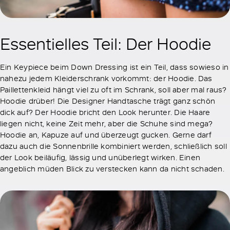
Essentielles Teil: Der Hoodie
Ein Keypiece beim Down Dressing ist ein Teil, dass sowieso in
nahezu jedem Kleiderschrank vorkommt: der Hoodie. Das
Paillettenkleid hängt viel zu oft im Schrank, soll aber mal raus?
Hoodie drüber! Die Designer Handtasche trägt ganz schön
dick auf? Der Hoodie bricht den Look herunter. Die Haare
liegen nicht, keine Zeit mehr, aber die Schuhe sind mega?
Hoodie an, Kapuze auf und überzeugt gucken. Gerne darf
dazu auch die Sonnenbrille kombiniert werden, schließlich soll
der Look beiläufig, lässig und unüberlegt wirken. Einen
angeblich müden Blick zu verstecken kann da nicht schaden.