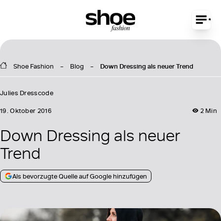
Shoe Fashion
Blog
Down Dressing als neuer Trend
Julies Dresscode
19. Oktober 2016
2 Min
Down Dressing als neuer
Trend
Als bevorzugte Quelle auf Google hinzufügen