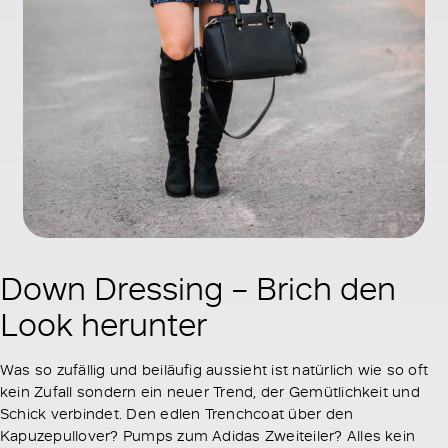
Down Dressing – Brich den
Look herunter
Was so zufällig und beiläufig aussieht ist natürlich wie so oft
kein Zufall sondern ein neuer Trend, der Gemütlichkeit und
Schick verbindet. Den edlen Trenchcoat über den
Kapuzepullover? Pumps zum Adidas Zweiteiler? Alles kein