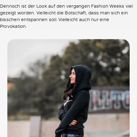
Dennoch ist der Look auf den vergangen Fashion Weeks viel
gezeigt worden. Vielleicht die Botschaft, dass man sich ein
bisschen entspannen soll. Vielleicht auch nur eine
Provokation.