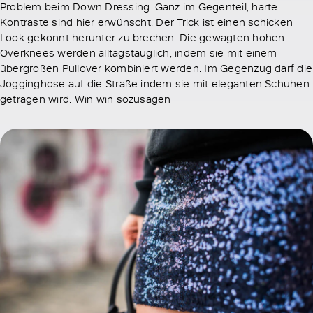
Problem beim Down Dressing. Ganz im Gegenteil, harte
Kontraste sind hier erwünscht. Der Trick ist einen schicken
Look gekonnt herunter zu brechen. Die gewagten hohen
Overknees werden alltagstauglich, indem sie mit einem
übergroßen Pullover kombiniert werden. Im Gegenzug darf die
Jogginghose auf die Straße indem sie mit eleganten Schuhen
getragen wird. Win win sozusagen