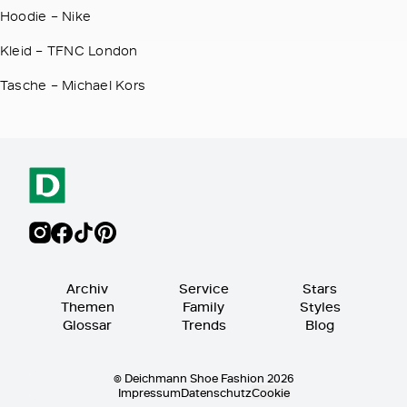
Hoodie – Nike
Kleid – TFNC London
Tasche – Michael Kors
Archiv
Service
Stars
Themen
Family
Styles
Glossar
Trends
Blog
© Deichmann Shoe Fashion 2026
Impressum
Datenschutz
Cookie