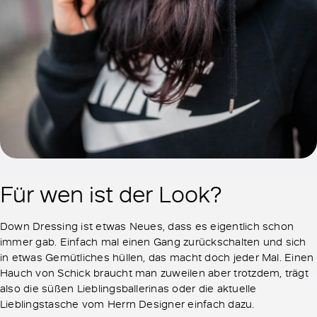
Für wen ist der Look?
Down Dressing ist etwas Neues, dass es eigentlich schon
immer gab. Einfach mal einen Gang zurückschalten und sich
in etwas Gemütliches hüllen, das macht doch jeder Mal. Einen
Hauch von Schick braucht man zuweilen aber trotzdem, trägt
also die süßen Lieblingsballerinas oder die aktuelle
Lieblingstasche vom Herrn Designer einfach dazu.