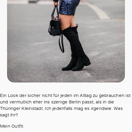
Ein Look der sicher nicht für jeden im Alltag zu gebrauchen ist
und vermutlich eher ins szenige Berlin passt, als in die
Thüringer Kleinstadt. Ich jedenfalls mag es irgendwie. Was
sagt ihr?
Mein Outfit: