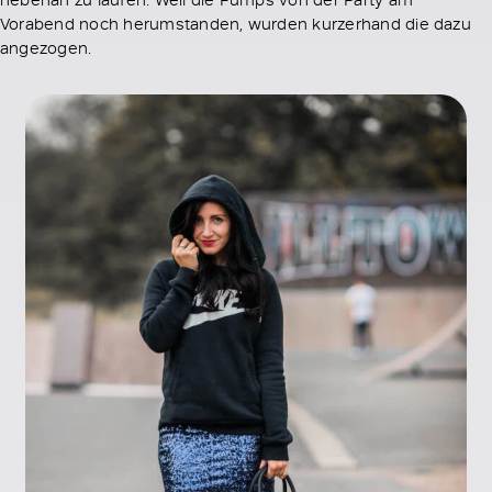
Vorabend noch herumstanden, wurden kurzerhand die dazu
angezogen.