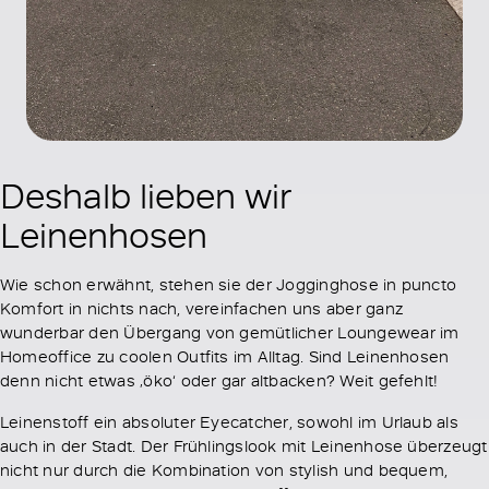
Deshalb lieben wir
Leinenhosen
Wie schon erwähnt, stehen sie der Jogginghose in puncto
Komfort in nichts nach, vereinfachen uns aber ganz
wunderbar den Übergang von gemütlicher Loungewear im
Homeoffice zu coolen Outfits im Alltag. Sind Leinenhosen
denn nicht etwas ‚öko‘ oder gar altbacken? Weit gefehlt!
Leinenstoff ein absoluter Eyecatcher, sowohl im Urlaub als
auch in der Stadt. Der Frühlingslook mit Leinenhose überzeugt
nicht nur durch die Kombination von stylish und bequem,