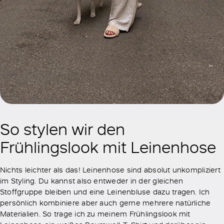
So stylen wir den
Frühlingslook mit Leinenhose
Nichts leichter als das! Leinenhose sind absolut unkompliziert
im Styling. Du kannst also entweder in der gleichen
Stoffgruppe bleiben und eine Leinenbluse dazu tragen. Ich
persönlich kombiniere aber auch gerne mehrere natürliche
Materialien. So trage ich zu meinem Frühlingslook mit