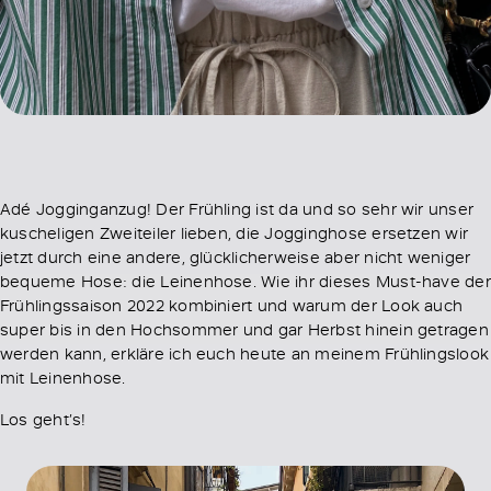
Adé Jogginganzug! Der Frühling ist da und so sehr wir unser
kuscheligen Zweiteiler lieben, die Jogginghose ersetzen wir
jetzt durch eine andere, glücklicherweise aber nicht weniger
bequeme Hose: die Leinenhose. Wie ihr dieses Must-have der
Frühlingssaison 2022 kombiniert und warum der Look auch
super bis in den Hochsommer und gar Herbst hinein getragen
werden kann, erkläre ich euch heute an meinem Frühlingslook
mit Leinenhose.
Los geht’s!