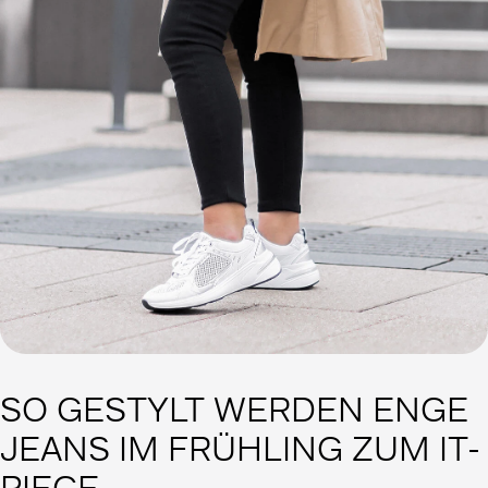
SO GESTYLT WERDEN ENGE
JEANS IM FRÜHLING ZUM IT-
PIECE