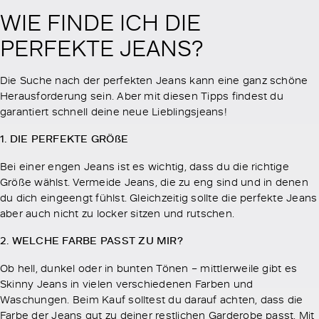
WIE FINDE ICH DIE
PERFEKTE JEANS?
Die Suche nach der perfekten Jeans kann eine ganz schöne
Herausforderung sein. Aber mit diesen Tipps findest du
garantiert schnell deine neue Lieblingsjeans!
1. DIE PERFEKTE GRÖßE
Bei einer engen Jeans ist es wichtig, dass du die richtige
Größe wählst. Vermeide Jeans, die zu eng sind und in denen
du dich eingeengt fühlst. Gleichzeitig sollte die perfekte Jeans
aber auch nicht zu locker sitzen und rutschen.
2. WELCHE FARBE PASST ZU MIR?
Ob hell, dunkel oder in bunten Tönen – mittlerweile gibt es
Skinny Jeans in vielen verschiedenen Farben und
Waschungen. Beim Kauf solltest du darauf achten, dass die
Farbe der Jeans gut zu deiner restlichen Garderobe passt. Mit