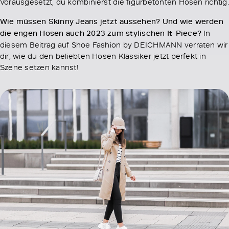
Vorausgesetzt, du kombinierst die figurbetonten Hosen richtig.
Wie müssen Skinny Jeans jetzt aussehen? Und wie werden
die engen Hosen auch 2023 zum stylischen It-Piece?
In
diesem Beitrag auf Shoe Fashion by DEICHMANN verraten wir
dir, wie du den beliebten Hosen Klassiker jetzt perfekt in
Szene setzen kannst!