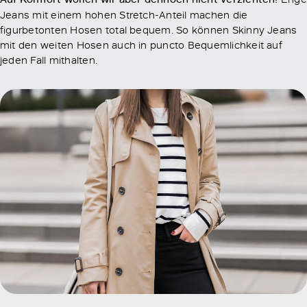
Jeans mit einem hohen Stretch-Anteil machen die
figurbetonten Hosen total bequem. So können Skinny Jeans
mit den weiten Hosen auch in puncto Bequemlichkeit auf
jeden Fall mithalten.