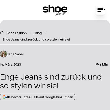
Shoe Fashion
Blog
Enge Jeans sind zurück und so stylen wir sie!
Jana Säbel
14. März 2023
5 Min
Enge Jeans sind zurück und
so stylen wir sie!
Als bevorzugte Quelle auf Google hinzufügen