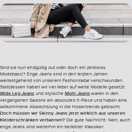
Sind sie nun endgültig out oder doch ein zeitloses
Modebasic? Enge Jeans sind in den letzten Jahren
weitestgehend von unserem Fashionradar verschwunden.
Stattdessen haben wir viel lieber auf weite Modelle gesetzt.
Wide Leg Jeans
und stylische
Mom Jeans
waren in den
vergangenen Saisons ein absolutes It-Piece und haben eine
willkommene Abwechslung in die Hosentrends gebracht.
Doch müssen wir Skinny Jeans jetzt wirklich aus unseren
Kleiderschränken verbannen?
Die gute Nachricht: Nein, auch
enge Jeans sind weiterhin ein beliebter Klassiker.