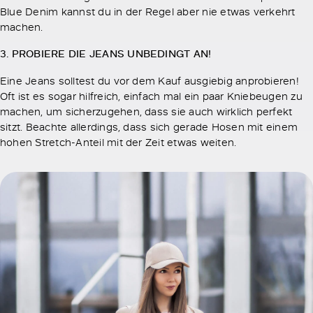
Blue Denim kannst du in der Regel aber nie etwas verkehrt
machen.
3. PROBIERE DIE JEANS UNBEDINGT AN!
Eine Jeans solltest du vor dem Kauf ausgiebig anprobieren!
Oft ist es sogar hilfreich, einfach mal ein paar Kniebeugen zu
machen, um sicherzugehen, dass sie auch wirklich perfekt
sitzt. Beachte allerdings, dass sich gerade Hosen mit einem
hohen Stretch-Anteil mit der Zeit etwas weiten.