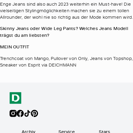
Enge Jeans sind also auch 2023 weiterhin ein Must-have! Die
vielseitigen Stylingmöglichkeiten machen sie zu einem tollen
Allrounder, der wohl nie so richtig aus der Mode kommen wird.
Skinny Jeans oder Wide Leg Pants? Welches Jeans Modell
trägst du am liebsten?
MEIN OUTFIT
Trenchcoat von Mango, Pullover von Only, Jeans von Topshop,
Sneaker von Esprit via DEICHMANN
Archiv
Service
Stars