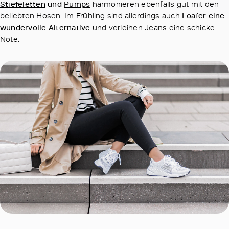
Stiefeletten
und
Pumps
harmonieren ebenfalls gut mit den
beliebten Hosen. Im Frühling sind allerdings auch
Loafer
eine
wundervolle Alternative
und verleihen Jeans eine schicke
Note.