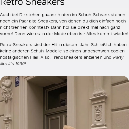
Retro Sneakers
Auch bei Dir stehen gaaanz hinten im Schuh-Schrank stehen
noch ein Paar alte Sneakers, von denen du dich einfach noch
nicht trennen konntest? Dann hol sie direkt mal nach ganz
vorne! Denn wie es in der Mode eben ist: Alles kommt wieder!
Retro-Sneakers sind der Hit in diesem Jahr. Schließlich haben
keine anderen Schuh-Modelle so einen unbeschwert coolen
nostalgischen Flair. Also: Trendsneakers anziehen und
Party
like it’s 1999!