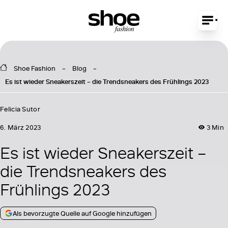
Shoe Fashion
Blog
Es ist wieder Sneakerszeit – die Trendsneakers des Frühlings 2023
Felicia Sutor
6. März 2023
3 Min
Es ist wieder Sneakerszeit –
die Trendsneakers des
Frühlings 2023
Als bevorzugte Quelle auf Google hinzufügen