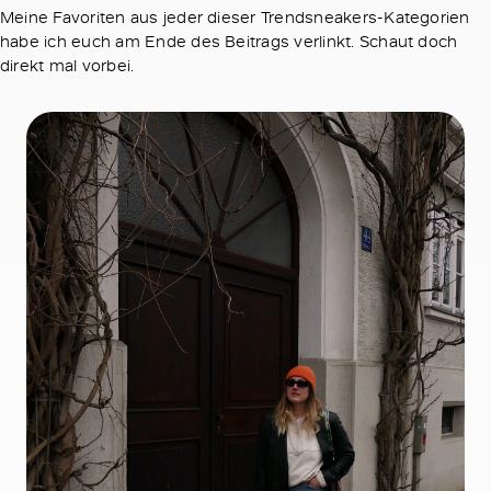
Meine Favoriten aus jeder dieser Trendsneakers-Kategorien
habe ich euch am Ende des Beitrags verlinkt. Schaut doch
direkt mal vorbei.