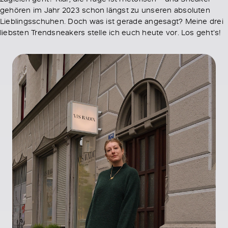
gehören im Jahr 2023 schon längst zu unseren absoluten
Lieblingsschuhen. Doch was ist gerade angesagt? Meine drei
liebsten Trendsneakers stelle ich euch heute vor. Los geht’s!