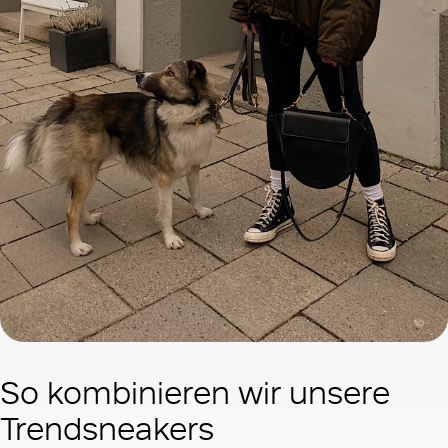
So kombinieren wir unsere
Trendsneakers