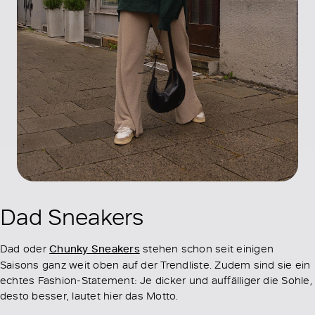
Dad Sneakers
Dad oder
Chunky Sneakers
stehen schon seit einigen
Saisons ganz weit oben auf der Trendliste. Zudem sind sie ein
echtes Fashion-Statement: Je dicker und auffälliger die Sohle,
desto besser, lautet hier das Motto.