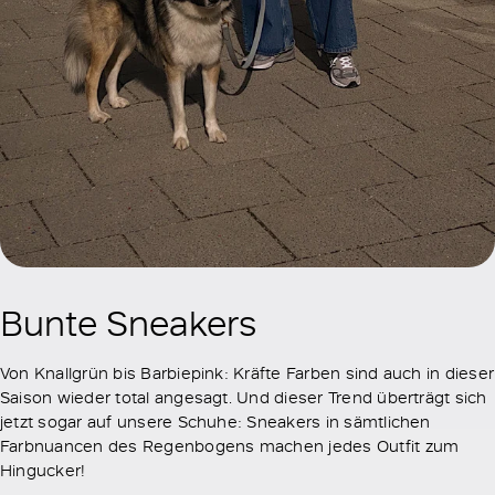
Bunte Sneakers
Von Knallgrün bis Barbiepink: Kräfte Farben sind auch in dieser
Saison wieder total angesagt. Und dieser Trend überträgt sich
jetzt sogar auf unsere Schuhe: Sneakers in sämtlichen
Farbnuancen des Regenbogens machen jedes Outfit zum
Hingucker!