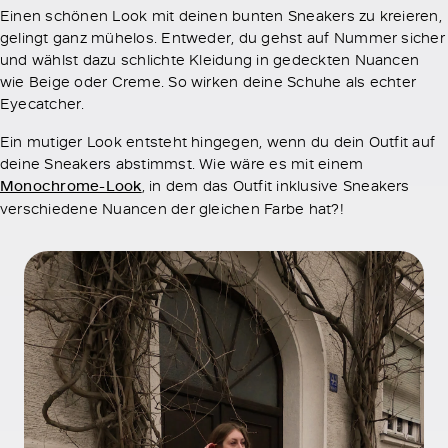
Einen schönen Look mit deinen bunten Sneakers zu kreieren,
gelingt ganz mühelos. Entweder, du gehst auf Nummer sicher
und wählst dazu schlichte Kleidung in gedeckten Nuancen
wie Beige oder Creme. So wirken deine Schuhe als echter
Eyecatcher.
Ein mutiger Look entsteht hingegen, wenn du dein Outfit auf
deine Sneakers abstimmst. Wie wäre es mit einem
Monochrome-Look
, in dem das Outfit inklusive Sneakers
verschiedene Nuancen der gleichen Farbe hat?!