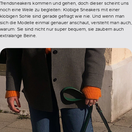
Trendsneakers kommen und gehen, doch dieser scheint uns
noch eine Weile zu begleiten: Klobige Sneakers mit einer
klobigen Sohle sind gerade gefragt wie nie. Und wenn man
sich die Modelle einmal genauer anschaut, versteht man auch,
warum: Sie sind nicht nur super bequem, sie zaubern auch
extralange Beine.