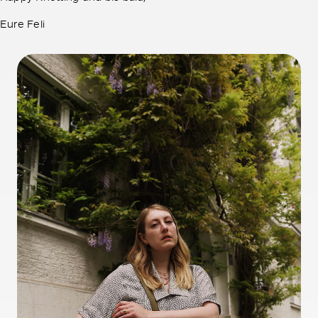
Eure Feli