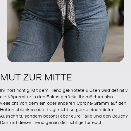
MUT ZUR MITTE
Ihr hört richtig. Mit dem Trend geknotete Blusen wird definitiv
die Köpermitte in den Fokus gerückt. Ihr möchtet also
vielleicht von dem ein oder anderen Corona-Gramm auf den
Hüften ablenken oder tragt nicht so gerne einen tiefen
Ausschnitt, sondern betont lieber eure Taille und den Bauch?
Dann ist dieser Trend genau der richtige für euch.