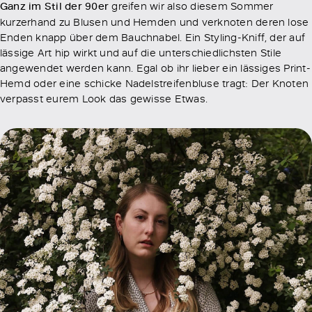
Ganz im Stil der 90er
greifen wir also diesem Sommer
kurzerhand zu Blusen und Hemden und verknoten deren lose
Enden knapp über dem Bauchnabel. Ein Styling-Kniff, der auf
lässige Art hip wirkt und auf die unterschiedlichsten Stile
angewendet werden kann. Egal ob ihr lieber ein lässiges Print-
Hemd oder eine schicke Nadelstreifenbluse tragt: Der Knoten
verpasst eurem Look das gewisse Etwas.