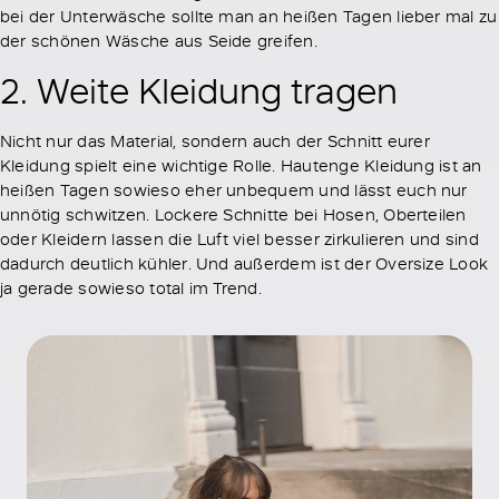
bei der Unterwäsche sollte man an heißen Tagen lieber mal zu
der schönen Wäsche aus Seide greifen.
2. Weite Kleidung tragen
Nicht nur das Material, sondern auch der Schnitt eurer
Kleidung spielt eine wichtige Rolle. Hautenge Kleidung ist an
heißen Tagen sowieso eher unbequem und lässt euch nur
unnötig schwitzen. Lockere Schnitte bei Hosen, Oberteilen
oder Kleidern lassen die Luft viel besser zirkulieren und sind
dadurch deutlich kühler. Und außerdem ist der Oversize Look
ja gerade sowieso total im Trend.