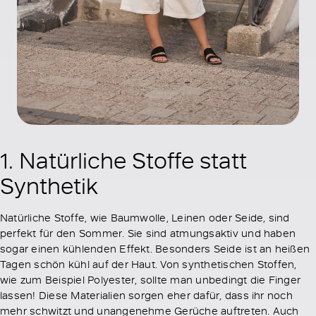
1. Natürliche Stoffe statt
Synthetik
Natürliche Stoffe, wie Baumwolle, Leinen oder Seide, sind
perfekt für den Sommer. Sie sind atmungsaktiv und haben
sogar einen kühlenden Effekt. Besonders Seide ist an heißen
Tagen schön kühl auf der Haut. Von synthetischen Stoffen,
wie zum Beispiel Polyester, sollte man unbedingt die Finger
lassen! Diese Materialien sorgen eher dafür, dass ihr noch
mehr schwitzt und unangenehme Gerüche auftreten. Auch