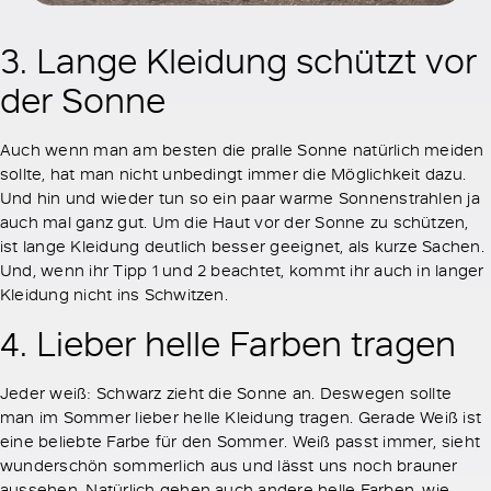
3. Lange Kleidung schützt vor
der Sonne
Auch wenn man am besten die pralle Sonne natürlich meiden
sollte, hat man nicht unbedingt immer die Möglichkeit dazu.
Und hin und wieder tun so ein paar warme Sonnenstrahlen ja
auch mal ganz gut. Um die Haut vor der Sonne zu schützen,
ist lange Kleidung deutlich besser geeignet, als kurze Sachen.
Und, wenn ihr Tipp 1 und 2 beachtet, kommt ihr auch in langer
Kleidung nicht ins Schwitzen.
4. Lieber helle Farben tragen
Jeder weiß: Schwarz zieht die Sonne an. Deswegen sollte
man im Sommer lieber helle Kleidung tragen. Gerade Weiß ist
eine beliebte Farbe für den Sommer. Weiß passt immer, sieht
wunderschön sommerlich aus und lässt uns noch brauner
aussehen. Natürlich gehen auch andere helle Farben, wie