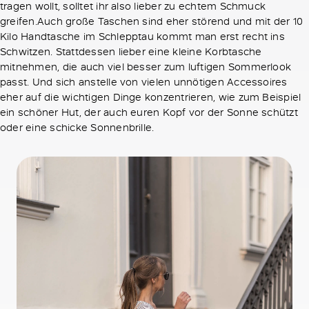
tragen wollt, solltet ihr also lieber zu echtem Schmuck
greifen.Auch große Taschen sind eher störend und mit der 10
Kilo Handtasche im Schlepptau kommt man erst recht ins
Schwitzen. Stattdessen lieber eine kleine Korbtasche
mitnehmen, die auch viel besser zum luftigen Sommerlook
passt. Und sich anstelle von vielen unnötigen Accessoires
eher auf die wichtigen Dinge konzentrieren, wie zum Beispiel
ein schöner Hut, der auch euren Kopf vor der Sonne schützt
oder eine schicke Sonnenbrille.