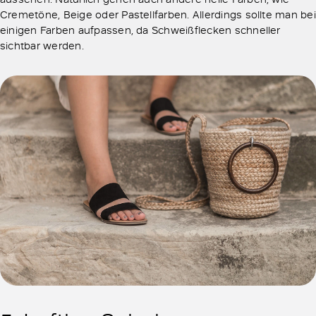
Cremetöne, Beige oder Pastellfarben. Allerdings sollte man bei
einigen Farben aufpassen, da Schweißflecken schneller
sichtbar werden.