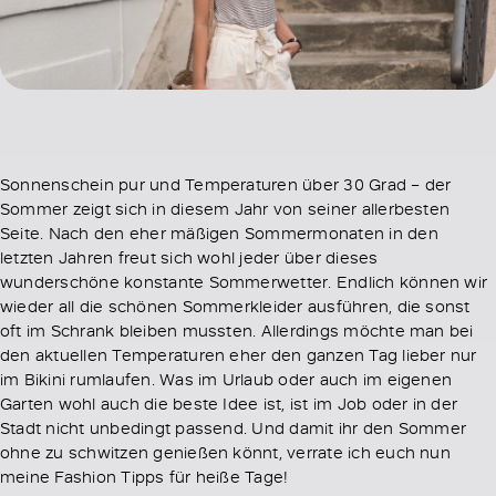
Sonnenschein pur und Temperaturen über 30 Grad – der
Sommer zeigt sich in diesem Jahr von seiner allerbesten
Seite. Nach den eher mäßigen Sommermonaten in den
letzten Jahren freut sich wohl jeder über dieses
wunderschöne konstante Sommerwetter. Endlich können wir
wieder all die schönen Sommerkleider ausführen, die sonst
oft im Schrank bleiben mussten. Allerdings möchte man bei
den aktuellen Temperaturen eher den ganzen Tag lieber nur
im Bikini rumlaufen. Was im Urlaub oder auch im eigenen
Garten wohl auch die beste Idee ist, ist im Job oder in der
Stadt nicht unbedingt passend. Und damit ihr den Sommer
ohne zu schwitzen genießen könnt, verrate ich euch nun
meine Fashion Tipps für heiße Tage!