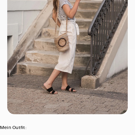
Mein Outfit: