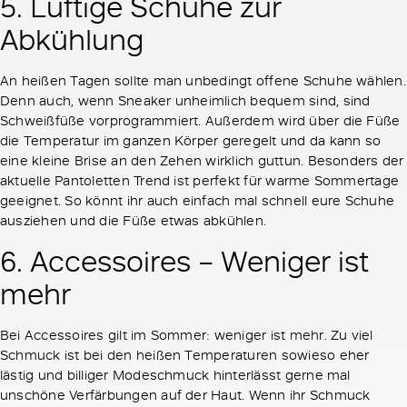
5. Luftige Schuhe zur
Abkühlung
An heißen Tagen sollte man unbedingt offene Schuhe wählen.
Denn auch, wenn Sneaker unheimlich bequem sind, sind
Schweißfüße vorprogrammiert. Außerdem wird über die Füße
die Temperatur im ganzen Körper geregelt und da kann so
eine kleine Brise an den Zehen wirklich guttun. Besonders der
aktuelle Pantoletten Trend ist perfekt für warme Sommertage
geeignet. So könnt ihr auch einfach mal schnell eure Schuhe
ausziehen und die Füße etwas abkühlen.
6. Accessoires – Weniger ist
mehr
Bei Accessoires gilt im Sommer: weniger ist mehr. Zu viel
Schmuck ist bei den heißen Temperaturen sowieso eher
lästig und billiger Modeschmuck hinterlässt gerne mal
unschöne Verfärbungen auf der Haut. Wenn ihr Schmuck