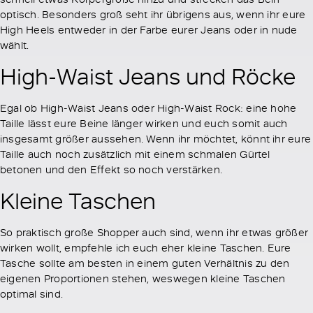
optisch. Besonders groß seht ihr übrigens aus, wenn ihr eure
High Heels entweder in der Farbe eurer Jeans oder in nude
wählt.
High-Waist Jeans und Röcke
Egal ob High-Waist Jeans oder High-Waist Rock: eine hohe
Taille lässt eure Beine länger wirken und euch somit auch
insgesamt größer aussehen. Wenn ihr möchtet, könnt ihr eure
Taille auch noch zusätzlich mit einem schmalen Gürtel
betonen und den Effekt so noch verstärken.
Kleine Taschen
So praktisch große Shopper auch sind, wenn ihr etwas größer
wirken wollt, empfehle ich euch eher kleine Taschen. Eure
Tasche sollte am besten in einem guten Verhältnis zu den
eigenen Proportionen stehen, weswegen kleine Taschen
optimal sind.