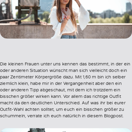
Die kleinen Frauen unter uns kennen das bestimmt, in der ein
oder anderen Situation wünscht man sich vielleicht doch ein
paar Zentimeter Körpergröße dazu. Mit 1,60 m bin ich selber
ziemlich klein, habe mir in der Vergangenheit aber den ein
oder anderen Tipp abgeschaut, mit dem ich trotzdem ein
bisschen größer wirken kann. Vor allem das richtige Outfit
macht da den deutlichen Unterschied. Auf was ihr bei eurer
Outfit-Wahl achten solltet, um euch ein bisschen größer zu
schummeln, verrate ich euch natürlich in diesem Blogpost.