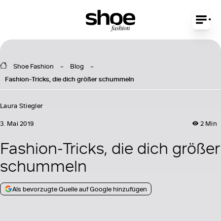
Shoe Fashion
Blog
Fashion-Tricks, die dich größer schummeln
Laura Stiegler
3. Mai 2019
2 Min
Fashion-Tricks, die dich größer
schummeln
Als bevorzugte Quelle auf Google hinzufügen