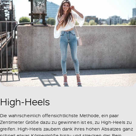
High-Heels
Die wahrscheinlich offensichtlichste Methode, ein paar
Zentimeter Größe dazu zu gewinnen ist es, zu High-Heels zu
greifen. High-Heels zaubern dank ihres hohen Absatzes ganz
schnell etwas Körpergröße hinzu und strecken das Bein