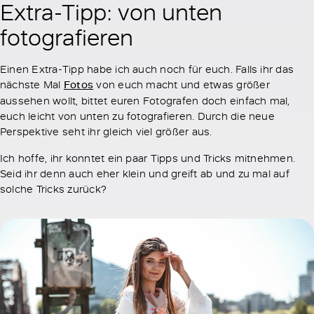
Extra-Tipp: von unten
fotografieren
Einen Extra-Tipp habe ich auch noch für euch. Falls ihr das
nächste Mal
Fotos
von euch macht und etwas größer
aussehen wollt, bittet euren Fotografen doch einfach mal,
euch leicht von unten zu fotografieren. Durch die neue
Perspektive seht ihr gleich viel größer aus.
Ich hoffe, ihr konntet ein paar Tipps und Tricks mitnehmen.
Seid ihr denn auch eher klein und greift ab und zu mal auf
solche Tricks zurück?