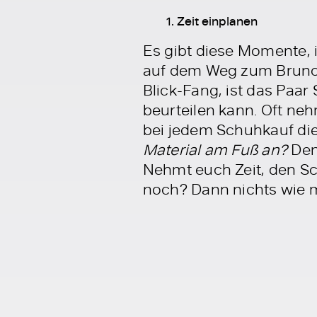
Zeit einplanen
Es gibt diese Momente, 
auf dem Weg zum Brunch
Blick-Fang, ist das Paar
beurteilen kann. Oft neh
bei jedem Schuhkauf die
Material am Fuß an?
Denn
Nehmt euch Zeit, den Sc
noch? Dann nichts wie