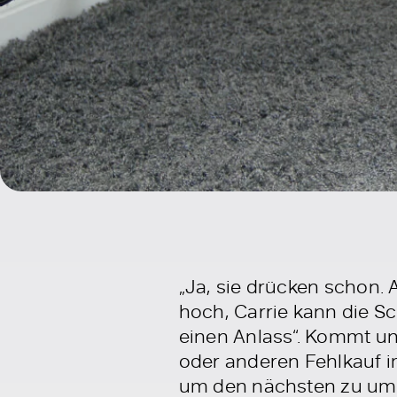
„Ja, sie drücken schon. 
hoch, Carrie kann die S
einen Anlass“. Kommt un
oder anderen Fehlkauf i
um den nächsten zu um