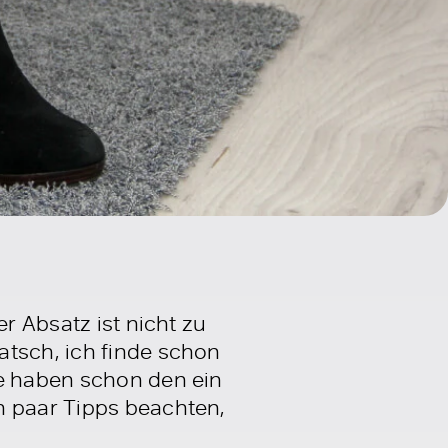
r Absatz ist nicht zu
atsch, ich finde schon
le haben schon den ein
n paar Tipps beachten,