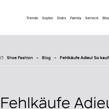
Trends
Styles
Stars
Family
Service
Blo
Shoe Fashion
Blog
Fehlkäufe Adieu! So kauf
Fehlkäufe Adie