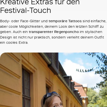
Kreative Extras für den
Festival-Touch
Body- oder Face-Glitter und
temporäre Tattoos
sind einfache,
aber coole Möglichkeiten, deinem Look den letzten Schliff zu
geben. Auch ein
transparenter Regenponcho
im stylischen
Design ist nicht nur praktisch, sondern verleiht deinem Outfit
ein cooles Extra.