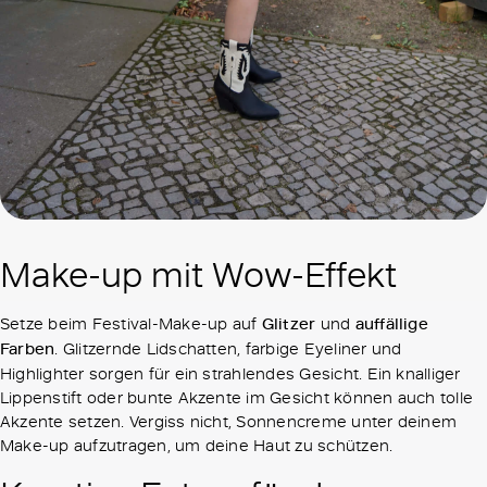
Make-up mit Wow-Effekt
Setze beim Festival-Make-up auf
Glitzer
und
auffällige
Farben
. Glitzernde Lidschatten, farbige Eyeliner und
Highlighter sorgen für ein strahlendes Gesicht. Ein knalliger
Lippenstift oder bunte Akzente im Gesicht können auch tolle
Akzente setzen. Vergiss nicht, Sonnencreme unter deinem
Make-up aufzutragen, um deine Haut zu schützen.