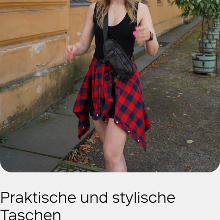
Praktische und stylische
Taschen