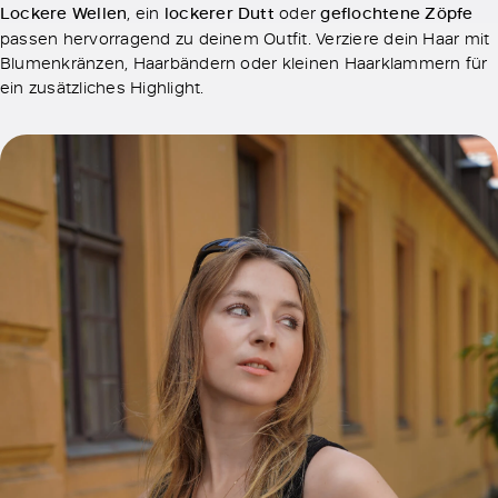
Lockere Wellen
, ein
lockerer Dutt
oder
geflochtene Zöpfe
passen hervorragend zu deinem Outfit. Verziere dein Haar mit
Blumenkränzen, Haarbändern oder kleinen Haarklammern für
ein zusätzliches Highlight.