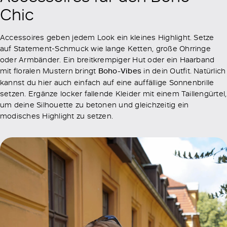
Chic
Accessoires geben jedem Look ein kleines Highlight. Setze
auf Statement-Schmuck wie lange Ketten, große Ohrringe
oder Armbänder. Ein breitkrempiger Hut oder ein Haarband
mit floralen Mustern bringt
Boho-Vibes
in dein Outfit. Natürlich
kannst du hier auch einfach auf eine auffällige Sonnenbrille
setzen. Ergänze locker fallende Kleider mit einem Taillengürtel,
um deine Silhouette zu betonen und gleichzeitig ein
modisches Highlight zu setzen.