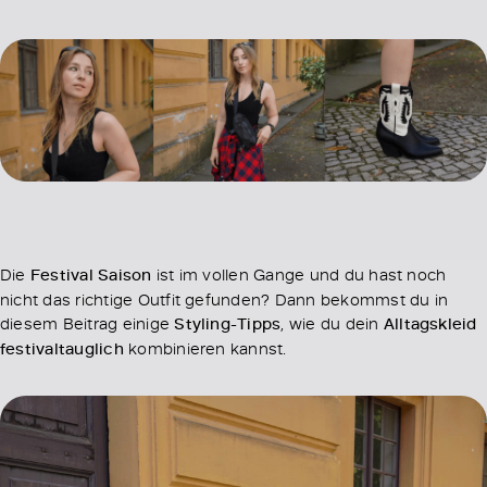
Die
Festival Saison
ist im vollen Gange und du hast noch
nicht das richtige Outfit gefunden? Dann bekommst du in
diesem Beitrag einige
Styling-Tipps
, wie du dein
Alltagskleid
festivaltauglich
kombinieren kannst.