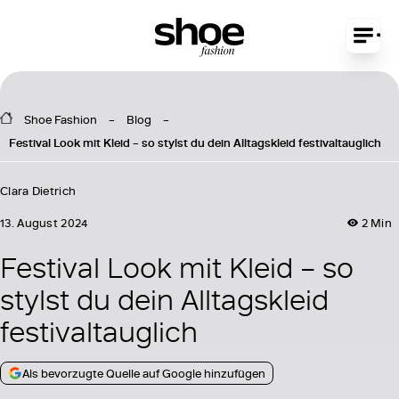
Shoe Fashion
Blog
Festival Look mit Kleid – so stylst du dein Alltagskleid festivaltauglich
Clara Dietrich
13. August 2024
2 Min
Festival Look mit Kleid – so
stylst du dein Alltagskleid
festivaltauglich
Als bevorzugte Quelle auf Google hinzufügen