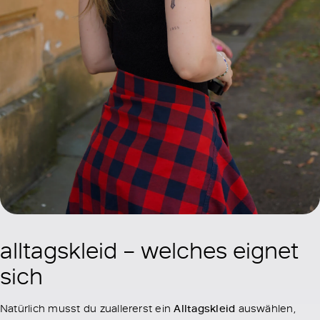
alltagskleid – welches eignet
sich
Natürlich musst du zuallererst ein
Alltagskleid
auswählen,