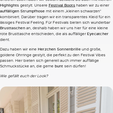
Highlights
gestylt. Unsere
Festival Boots
haben wir zu einer
auffälligen Strumpfhose
mit einem „kleinen schwarzen“
kombiniert. Darüber tragen wir ein transparentes Kleid für ein
lässiges Festival Feeling. Für Festivals bieten sich wunderbar
Brusttaschen
an, deshalb haben wir uns hier für eine kleine
rote Brusttasche entschieden, die als auffälliger
Eyecatcher
dient.
Dazu haben wir eine
Herzchen Sonnenbrille
und große,
goldene Ohrringe gestylt, die perfekt zu den Festival Vibes
passen. Hier bieten sich generell auch immer auffällige
Schmuckstücke an, die gerne
bunt
sein dürfen!
Wie gefällt euch der Look?