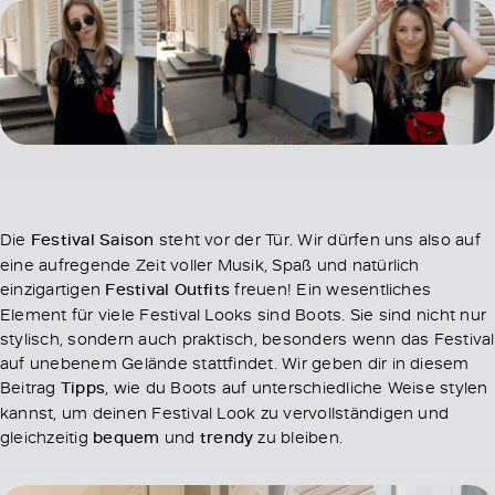
Die
Festival Saison
steht vor der Tür. Wir dürfen uns also auf
eine aufregende Zeit voller Musik, Spaß und natürlich
einzigartigen
Festival Outfits
freuen! Ein wesentliches
Element für viele Festival Looks sind Boots. Sie sind nicht nur
stylisch, sondern auch praktisch, besonders wenn das Festival
auf unebenem Gelände stattfindet. Wir geben dir in diesem
Beitrag
Tipps
, wie du Boots auf unterschiedliche Weise stylen
kannst, um deinen Festival Look zu vervollständigen und
gleichzeitig
bequem
und
trendy
zu bleiben.