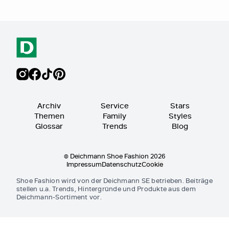
Archiv
Service
Stars
Themen
Family
Styles
Glossar
Trends
Blog
© Deichmann Shoe Fashion 2026
Impressum
Datenschutz
Cookie
Shoe Fashion wird von der Deichmann SE betrieben. Beiträge
stellen u.a. Trends, Hintergründe und Produkte aus dem
Deichmann-Sortiment vor.