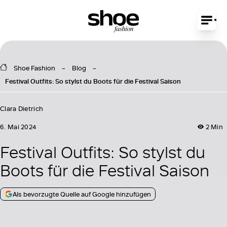
Shoe Fashion
Blog
Festival Outfits: So stylst du Boots für die Festival Saison
Clara Dietrich
6. Mai 2024
2 Min
Festival Outfits: So stylst du
Boots für die Festival Saison
Als bevorzugte Quelle auf Google hinzufügen