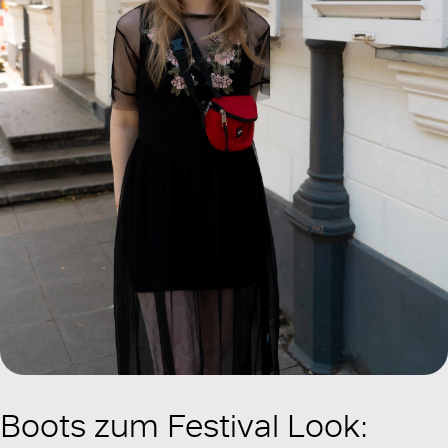
Boots zum Festival Look: