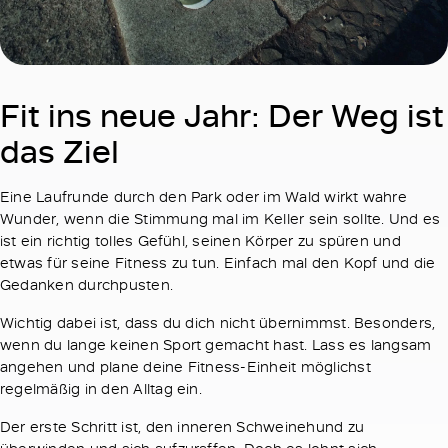
Fit ins neue Jahr: Der Weg ist
das Ziel
Eine Laufrunde durch den Park oder im Wald wirkt wahre
Wunder, wenn die Stimmung mal im Keller sein sollte. Und es
ist ein richtig tolles Gefühl, seinen Körper zu spüren und
etwas für seine Fitness zu tun. Einfach mal den Kopf und die
Gedanken durchpusten.
Wichtig dabei ist, dass du dich nicht übernimmst. Besonders,
wenn du lange keinen Sport gemacht hast. Lass es langsam
angehen und plane deine Fitness-Einheit möglichst
regelmäßig in den Alltag ein.
Der erste Schritt ist, den inneren Schweinehund zu
überwinden und sich aufzuraffen. Doch es lohnt sich,