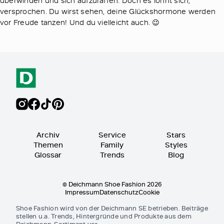
versprochen. Du wirst sehen, deine Glückshormone werden
vor Freude tanzen! Und du vielleicht auch. 😉
Archiv
Service
Stars
Themen
Family
Styles
Glossar
Trends
Blog
© Deichmann Shoe Fashion 2026
Impressum
Datenschutz
Cookie
Shoe Fashion wird von der Deichmann SE betrieben. Beiträge
stellen u.a. Trends, Hintergründe und Produkte aus dem