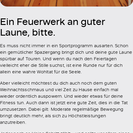
Ein Feuerwerk an guter
Laune, bitte.
Es muss nicht immer in ein Sportprogramm ausarten. Schon
ein gemütlicher Spaziergang bringt dich und deine gute Laune
spürbar auf Touren. Und wenn du nach den Feiertagen
vielleicht eher die Stille suchst, ist eine Runde nur für dich
allein eine wahre Wohltat für die Seele.
Aber vielleicht möchtest du dich auch noch dem guten
Weihnachtsschmaus und viel Zeit zu Hause einfach mal
wieder ordentlich auspowern. Und wieder etwas für deine
Fitness tun. Auch dann ist jetzt eine gute Zeit, dies in die Tat
umzusetzen. Dabei gilt: Moderate regelmäßige Bewegung
bringt deutlich mehr, als sich zu Höchstleistungen
anzutreiben.