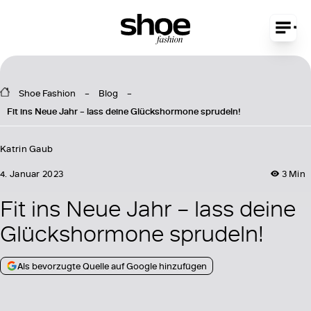
Shoe Fashion
Blog
Fit ins Neue Jahr – lass deine Glückshormone sprudeln!
Katrin Gaub
4. Januar 2023
3 Min
Fit ins Neue Jahr – lass deine
Glückshormone sprudeln!
Als bevorzugte Quelle auf Google hinzufügen