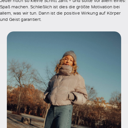
Jeder noch so kleine Schritt zählt – und sollte vor allem eines:
Spaß machen. Schließlich ist dies die größte Motivation bei
allem, was wir tun. Dann ist die positive Wirkung auf Körper
und Geist garantiert.