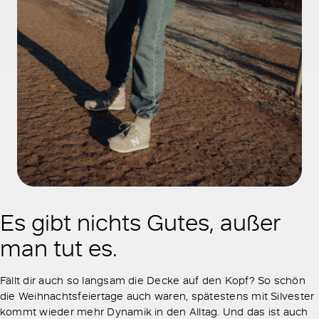
Es gibt nichts Gutes, außer
man tut es.
Fällt dir auch so langsam die Decke auf den Kopf? So schön
die Weihnachtsfeiertage auch waren, spätestens mit Silvester
kommt wieder mehr Dynamik in den Alltag. Und das ist auch