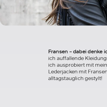
Fransen – dabei denke ic
ich auffallende Kleidung
ich ausprobiert mit mei
Lederjacken mit Fransen,
alltagstauglich gestylt!