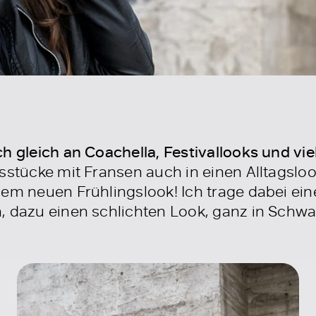
h gleich an Coachella, Festivallooks und vie
sstücke mit Fransen auch in einen Alltagslo
nem neuen Frühlingslook! Ich trage dabei ein
 dazu einen schlichten Look, ganz in Schwar