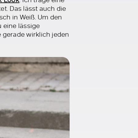
et. Das lässt auch die
sch in Weiß. Um den
 eine lässige
e gerade wirklich jeden