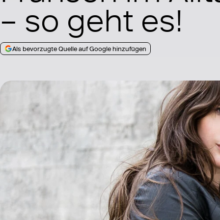
– so geht es!
Als bevorzugte Quelle auf Google hinzufügen