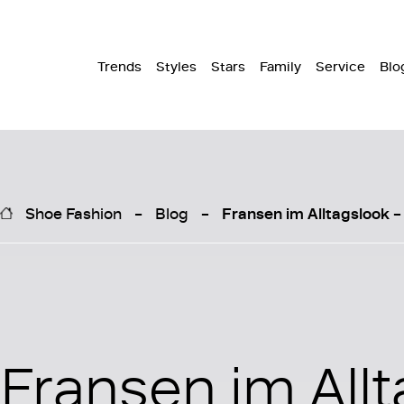
Trends
Styles
Stars
Family
Service
Blo
Shoe Fashion
Blog
Fransen im Alltagslook –
Fransen im All