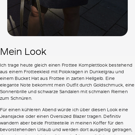
Mein Look
Ich trage heute gleich einen Frottee Komplettlook bestehend
aus einem Frotteekleid mit Polokragen in Dunkelgrau und
einem Bucket Hat aus Frottee in zarten Hellgelb. Eine
elegante Note bekommt mein Outfit durch Goldschmuck, eine
Sonnenbrille und schwarze Sandalen mit schmalen Riemen
zum Schnüren.
Für einen kühleren Abend würde ich über diesen Look eine
Jeansjacke oder einen Oversized Blazer tragen. Definitiv
wandern aber beide Frotteeteile in meinen Koffer für den
bevorstehenden Urlaub und werden dort ausgiebig getragen,