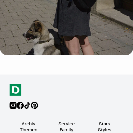
Archiv
Service
Stars
Themen
Family
Styles