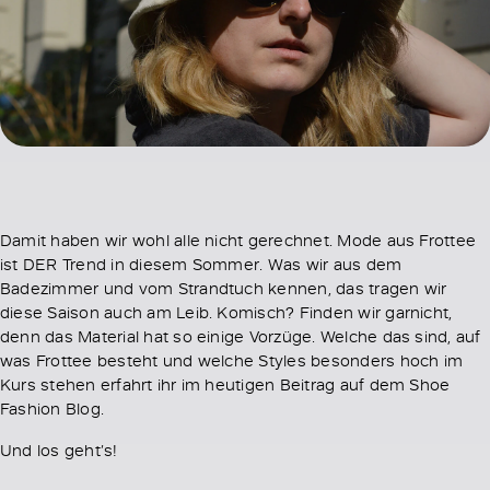
Damit haben wir wohl alle nicht gerechnet. Mode aus Frottee
ist DER Trend in diesem Sommer. Was wir aus dem
Badezimmer und vom Strandtuch kennen, das tragen wir
diese Saison auch am Leib. Komisch? Finden wir garnicht,
denn das Material hat so einige Vorzüge. Welche das sind, auf
was Frottee besteht und welche Styles besonders hoch im
Kurs stehen erfahrt ihr im heutigen Beitrag auf dem Shoe
Fashion Blog.
Und los geht’s!