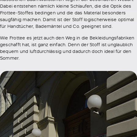
Dabei entstehen nämlich kleine Schlaufen, die die Optik des
Frottee-Stoffes bedingen und die das Material besonders
saugfähig machen. Damit ist der Stoff logischerweise optimal
für Handtücher, Bademäntel und Co. geeignet sind.
Wie Frottee es jetzt auch den Weg in die Bekleidungsfabriken
geschafft hat, ist ganz einfach. Denn der Stoff ist unglaublich
bequem und luftdurchlässig und dadurch doch ideal für den
Sommer.