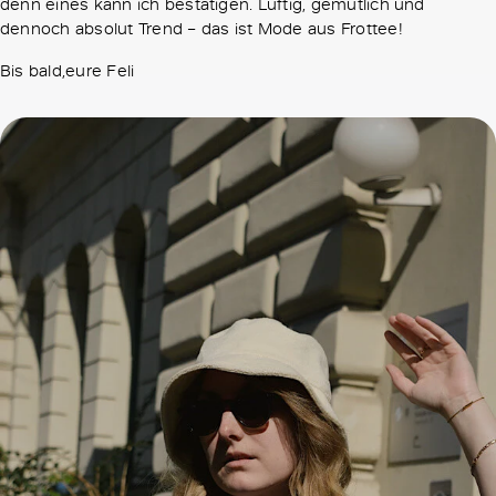
denn eines kann ich bestätigen. Luftig, gemütlich und
dennoch absolut Trend – das ist Mode aus Frottee!
Bis bald,eure Feli